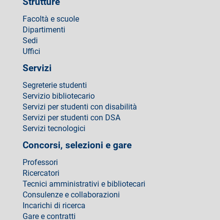
Strutture
Facoltà e scuole
Dipartimenti
Sedi
Uffici
Servizi
Segreterie studenti
Servizio bibliotecario
Servizi per studenti con disabilità
Servizi per studenti con DSA
Servizi tecnologici
Concorsi, selezioni e gare
Professori
Ricercatori
Tecnici amministrativi e bibliotecari
Consulenze e collaborazioni
Incarichi di ricerca
Gare e contratti