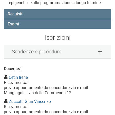
epigenetici e alla programmazione a lungo termine.
Requisiti
Esami
Iscrizioni
Scadenze e procedure
Docente/i
Cetin Irene
Ricevimento:
previo appuntamento da concordare via e-mail
Mangiagalli - via della Commenda 12
Zuccotti Gian Vincenzo
Ricevimento:
previo appuntamento da concordare via e-mail