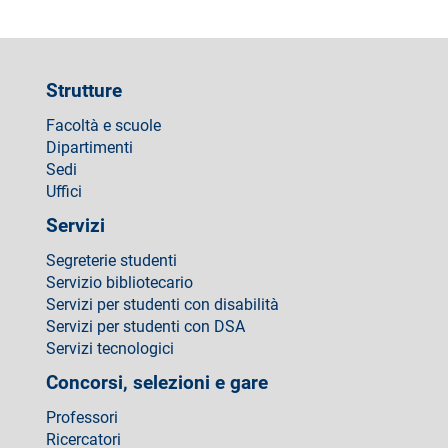
Strutture
Facoltà e scuole
Dipartimenti
Sedi
Uffici
Servizi
Segreterie studenti
Servizio bibliotecario
Servizi per studenti con disabilità
Servizi per studenti con DSA
Servizi tecnologici
Concorsi, selezioni e gare
Professori
Ricercatori