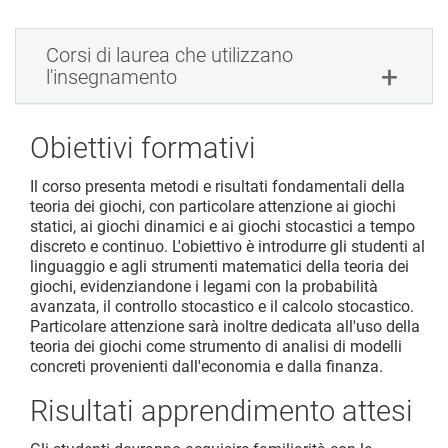
Corsi di laurea che utilizzano
l'insegnamento
Obiettivi formativi
Il corso presenta metodi e risultati fondamentali della
teoria dei giochi, con particolare attenzione ai giochi
statici, ai giochi dinamici e ai giochi stocastici a tempo
discreto e continuo. L'obiettivo è introdurre gli studenti al
linguaggio e agli strumenti matematici della teoria dei
giochi, evidenziandone i legami con la probabilità
avanzata, il controllo stocastico e il calcolo stocastico.
Particolare attenzione sarà inoltre dedicata all'uso della
teoria dei giochi come strumento di analisi di modelli
concreti provenienti dall'economia e dalla finanza.
Risultati apprendimento attesi