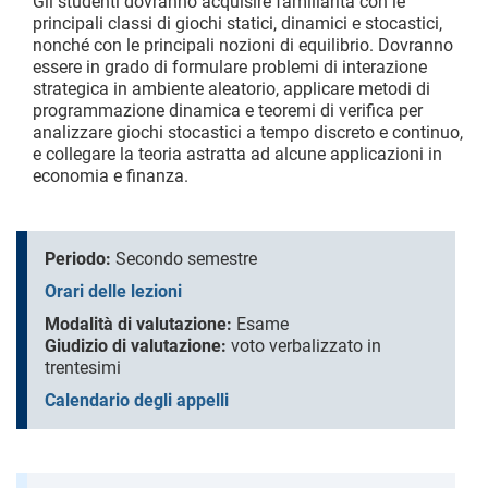
Gli studenti dovranno acquisire familiarità con le
principali classi di giochi statici, dinamici e stocastici,
nonché con le principali nozioni di equilibrio. Dovranno
essere in grado di formulare problemi di interazione
strategica in ambiente aleatorio, applicare metodi di
programmazione dinamica e teoremi di verifica per
analizzare giochi stocastici a tempo discreto e continuo,
e collegare la teoria astratta ad alcune applicazioni in
economia e finanza.
Periodo:
Secondo semestre
Orari delle lezioni
Modalità di valutazione:
Esame
Giudizio di valutazione:
voto verbalizzato in
trentesimi
Calendario degli appelli