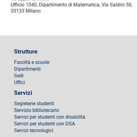
Ufficio 1040, Dipartimento di Matematica, Via Saldini 50,
20133 Milano
Strutture
Facoltà e scuole
Dipartimenti
Sedi
Uffici
Servizi
Segreterie studenti
Servizio bibliotecario
Servizi per studenti con disabilità
Servizi per studenti con DSA
Servizi tecnologici