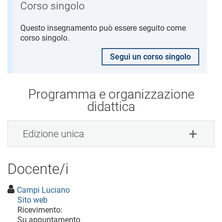
Corso singolo
Questo insegnamento può essere seguito come
corso singolo.
Segui un corso singolo
Programma e organizzazione
didattica
Edizione unica
Docente/i
Campi Luciano
Sito web
Ricevimento:
Su appuntamento