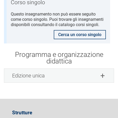
Corso singolo
Questo insegnamento non può essere seguito
come corso singolo. Puoi trovare gli insegnamenti
disponibili consultando il catalogo corsi singoli.
Cerca un corso singolo
Programma e organizzazione
didattica
Edizione unica
Strutture