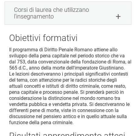
Corsi di laurea che utilizzano
l'insegnamento
Obiettivi formativi
Il programma di Diritto Penale Romano attiene allo
sviluppo della pena capitale nel periodo storico che va
dal 753, data convenzionale della fondazione di Roma, al
565 d.C., anno della morte dell'imperatore Giustiniano.
Le lezioni descriveranno i principali significativi contesti
del tema, con attenzione per le radici storiche degli
attuali concetti e istituti di diritto criminale, come reato,
pena capitale e processo penale. Si prenderà perciò in
considerazione la distinzione nel mondo romano tra
vendetta pubblica e vendetta privata. Si descriveranno le
differenti pene di morte, viste in connessione con la
discussione nel pensiero antico e in quello attuale sulla
funzione della pena criminale.