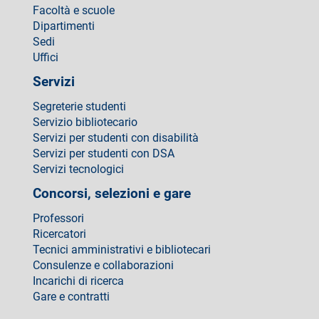
Facoltà e scuole
Dipartimenti
Sedi
Uffici
Servizi
Segreterie studenti
Servizio bibliotecario
Servizi per studenti con disabilità
Servizi per studenti con DSA
Servizi tecnologici
Concorsi, selezioni e gare
Professori
Ricercatori
Tecnici amministrativi e bibliotecari
Consulenze e collaborazioni
Incarichi di ricerca
Gare e contratti
Come