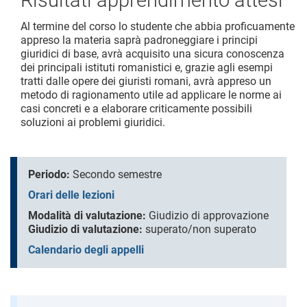
Risultati apprendimento attesi
Al termine del corso lo studente che abbia proficuamente
appreso la materia saprà padroneggiare i principi
giuridici di base, avrà acquisito una sicura conoscenza
dei principali istituti romanistici e, grazie agli esempi
tratti dalle opere dei giuristi romani, avrà appreso un
metodo di ragionamento utile ad applicare le norme ai
casi concreti e a elaborare criticamente possibili
soluzioni ai problemi giuridici.
Periodo:
Secondo semestre
Orari delle lezioni
Modalità di valutazione:
Giudizio di approvazione
Giudizio di valutazione:
superato/non superato
Calendario degli appelli