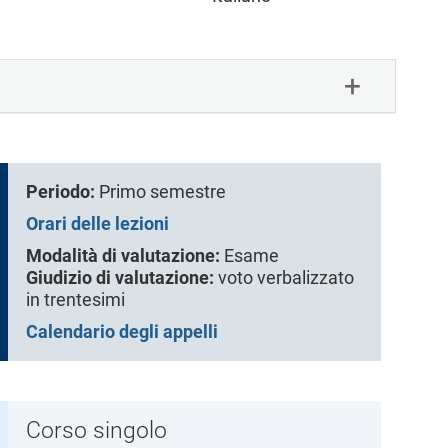
Periodo:
Primo semestre
Orari delle lezioni
Modalità di valutazione:
Esame
Giudizio di valutazione:
voto verbalizzato
in trentesimi
Calendario degli appelli
Corso singolo