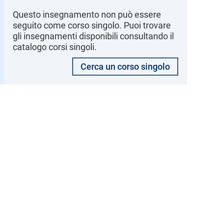
Questo insegnamento non può essere
seguito come corso singolo. Puoi trovare
gli insegnamenti disponibili consultando il
catalogo corsi singoli.
Cerca un corso singolo