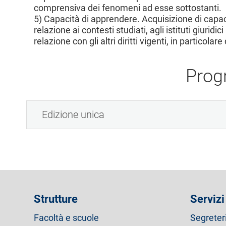
comprensiva dei fenomeni ad esse sottostanti.
5) Capacità di apprendere. Acquisizione di capa
relazione ai contesti studiati, agli istituti giuridi
relazione con gli altri diritti vigenti, in particolar
Prog
Edizione unica
Strutture
Servizi
Facoltà e scuole
Segreter