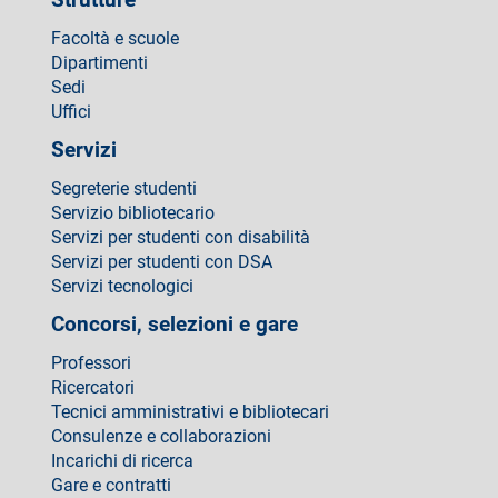
Facoltà e scuole
Dipartimenti
Sedi
Uffici
Servizi
Segreterie studenti
Servizio bibliotecario
Servizi per studenti con disabilità
Servizi per studenti con DSA
Servizi tecnologici
Concorsi, selezioni e gare
Professori
Ricercatori
Tecnici amministrativi e bibliotecari
Consulenze e collaborazioni
Incarichi di ricerca
Gare e contratti