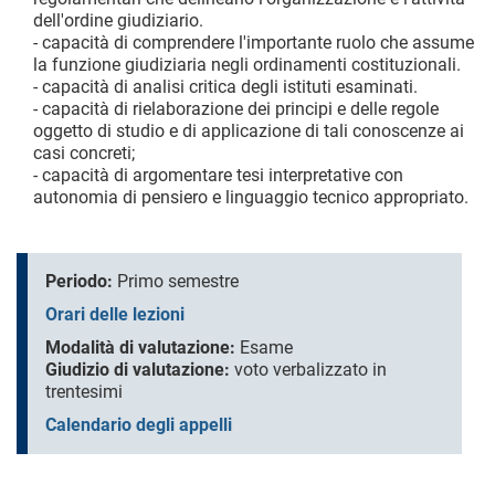
dell'ordine giudiziario.
- capacità di comprendere l'importante ruolo che assume
la funzione giudiziaria negli ordinamenti costituzionali.
- capacità di analisi critica degli istituti esaminati.
- capacità di rielaborazione dei principi e delle regole
oggetto di studio e di applicazione di tali conoscenze ai
casi concreti;
- capacità di argomentare tesi interpretative con
autonomia di pensiero e linguaggio tecnico appropriato.
Periodo:
Primo semestre
Orari delle lezioni
Modalità di valutazione:
Esame
Giudizio di valutazione:
voto verbalizzato in
trentesimi
Calendario degli appelli