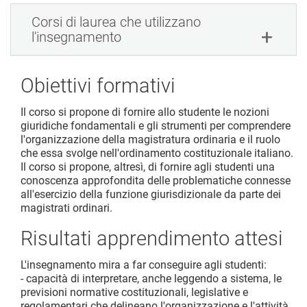
Corsi di laurea che utilizzano
l'insegnamento
Obiettivi formativi
Il corso si propone di fornire allo studente le nozioni
giuridiche fondamentali e gli strumenti per comprendere
l'organizzazione della magistratura ordinaria e il ruolo
che essa svolge nell'ordinamento costituzionale italiano.
Il corso si propone, altresì, di fornire agli studenti una
conoscenza approfondita delle problematiche connesse
all'esercizio della funzione giurisdizionale da parte dei
magistrati ordinari.
Risultati apprendimento attesi
L'insegnamento mira a far conseguire agli studenti:
- capacità di interpretare, anche leggendo a sistema, le
previsioni normative costituzionali, legislative e
regolamentari che delineano l'organizzazione e l'attività