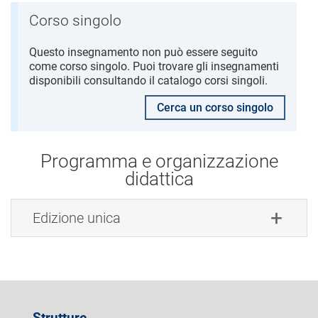
Corso singolo
Questo insegnamento non può essere seguito
come corso singolo. Puoi trovare gli insegnamenti
disponibili consultando il catalogo corsi singoli.
Cerca un corso singolo
Programma e organizzazione
didattica
Edizione unica
Strutture