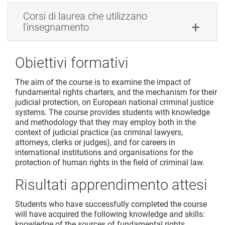
Corsi di laurea che utilizzano
l'insegnamento
Obiettivi formativi
The aim of the course is to examine the impact of
fundamental rights charters, and the mechanism for their
judicial protection, on European national criminal justice
systems. The course provides students with knowledge
and methodology that they may employ both in the
context of judicial practice (as criminal lawyers,
attorneys, clerks or judges), and for careers in
international institutions and organisations for the
protection of human rights in the field of criminal law.
Risultati apprendimento attesi
Students who have successfully completed the course
will have acquired the following knowledge and skills:
knowledge of the sources of fundamental rights