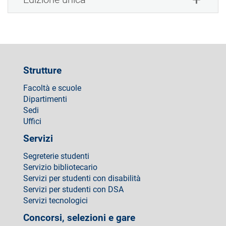
Strutture
Facoltà e scuole
Dipartimenti
Sedi
Uffici
Servizi
Segreterie studenti
Servizio bibliotecario
Servizi per studenti con disabilità
Servizi per studenti con DSA
Servizi tecnologici
Concorsi, selezioni e gare