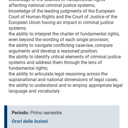
affecting national criminal justice systems;
knowledge of the leading judgments of the European
Court of Human Rights and the Court of Justice of the
European Union having an impact in criminal justice
systems;
the ability to interpret the charter of fundamental rights,
even beyond the wording of each single provision;
the ability to navigate conflicting case-law, compare
arguments and develop a reasoned position;
the ability to identify critical elements of criminal justice
systems and address them through the lens of
fundamental rights;
the ability to articulate legal reasoning across the
supranational and national dimensions of legal cases;
the ability to understand and to employ appropriate legal
language and vocabulary.
Periodo:
Primo semestre
Orari delle lezioni