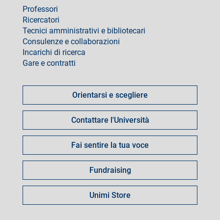
Professori
Ricercatori
Tecnici amministrativi e bibliotecari
Consulenze e collaborazioni
Incarichi di ricerca
Gare e contratti
Come
fare
Orientarsi e scegliere
per
Contattare l'Università
Fai sentire la tua voce
Fundraising
Unimi Store