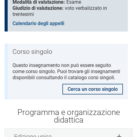
Modalità di valutazione:
Esame
Giudizio di valutazione:
voto verbalizzato in
trentesimi
Calendario degli appelli
Corso singolo
Questo insegnamento non può essere seguito
come corso singolo. Puoi trovare gli insegnamenti
disponibili consultando il catalogo corsi singoli.
Cerca un corso singolo
Programma e organizzazione
didattica
Edizione unica