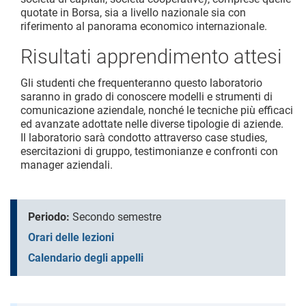
quotate in Borsa, sia a livello nazionale sia con
riferimento al panorama economico internazionale.
Risultati apprendimento attesi
Gli studenti che frequenteranno questo laboratorio
saranno in grado di conoscere modelli e strumenti di
comunicazione aziendale, nonché le tecniche più efficaci
ed avanzate adottate nelle diverse tipologie di aziende.
Il laboratorio sarà condotto attraverso case studies,
esercitazioni di gruppo, testimonianze e confronti con
manager aziendali.
Periodo:
Secondo semestre
Orari delle lezioni
Calendario degli appelli