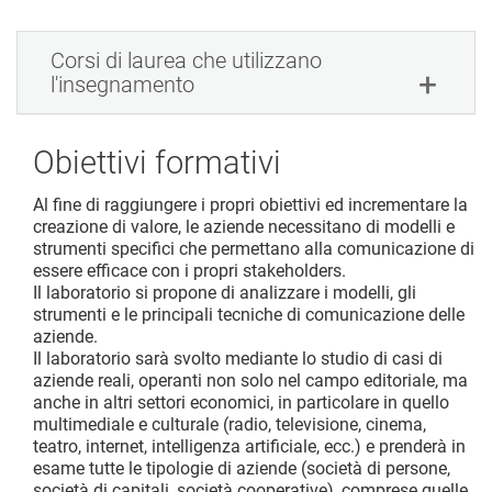
Corsi di laurea che utilizzano
l'insegnamento
Obiettivi formativi
Al fine di raggiungere i propri obiettivi ed incrementare la
creazione di valore, le aziende necessitano di modelli e
strumenti specifici che permettano alla comunicazione di
essere efficace con i propri stakeholders.
Il laboratorio si propone di analizzare i modelli, gli
strumenti e le principali tecniche di comunicazione delle
aziende.
Il laboratorio sarà svolto mediante lo studio di casi di
aziende reali, operanti non solo nel campo editoriale, ma
anche in altri settori economici, in particolare in quello
multimediale e culturale (radio, televisione, cinema,
teatro, internet, intelligenza artificiale, ecc.) e prenderà in
esame tutte le tipologie di aziende (società di persone,
società di capitali, società cooperative), comprese quelle