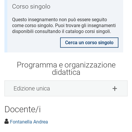
Corso singolo
Questo insegnamento non può essere seguito
come corso singolo. Puoi trovare gli insegnamenti
disponibili consultando il catalogo corsi singoli.
Cerca un corso singolo
Programma e organizzazione
didattica
Edizione unica
Docente/i
Fontanella Andrea