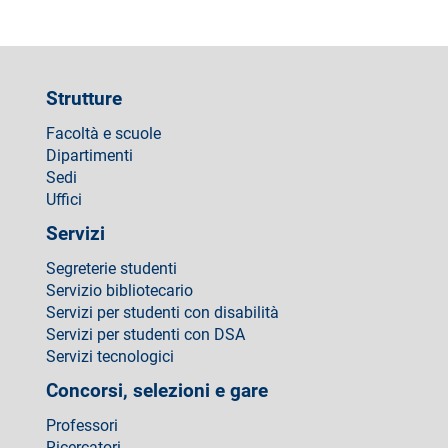
Strutture
Facoltà e scuole
Dipartimenti
Sedi
Uffici
Servizi
Segreterie studenti
Servizio bibliotecario
Servizi per studenti con disabilità
Servizi per studenti con DSA
Servizi tecnologici
Concorsi, selezioni e gare
Professori
Ricercatori