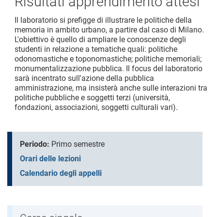
Risultati apprendimento attesi
Il laboratorio si prefigge di illustrare le politiche della
memoria in ambito urbano, a partire dal caso di Milano.
L'obiettivo è quello di ampliare le conoscenze degli
studenti in relazione a tematiche quali: politiche
odonomastiche e toponomastiche; politiche memoriali;
monumentalizzazione pubblica. Il focus del laboratorio
sarà incentrato sull'azione della pubblica
amministrazione, ma insisterà anche sulle interazioni tra
politiche pubbliche e soggetti terzi (università,
fondazioni, associazioni, soggetti culturali vari).
Periodo:
Primo semestre
Orari delle lezioni
Calendario degli appelli