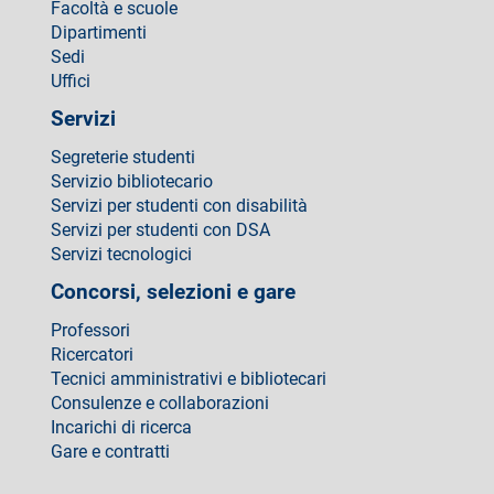
Facoltà e scuole
Dipartimenti
Sedi
Uffici
Servizi
Segreterie studenti
Servizio bibliotecario
Servizi per studenti con disabilità
Servizi per studenti con DSA
Servizi tecnologici
Concorsi, selezioni e gare
Professori
Ricercatori
Tecnici amministrativi e bibliotecari
Consulenze e collaborazioni
Incarichi di ricerca
Gare e contratti
Come