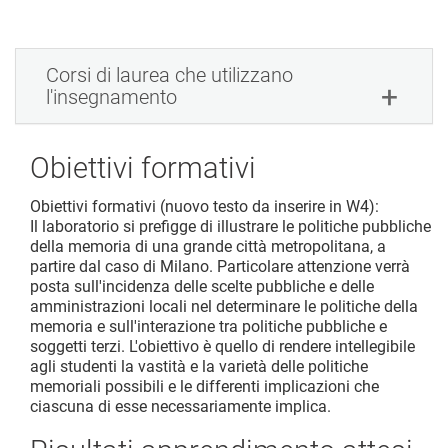
Corsi di laurea che utilizzano
l'insegnamento
Obiettivi formativi
Obiettivi formativi (nuovo testo da inserire in W4):
Il laboratorio si prefigge di illustrare le politiche pubbliche
della memoria di una grande città metropolitana, a
partire dal caso di Milano. Particolare attenzione verrà
posta sull'incidenza delle scelte pubbliche e delle
amministrazioni locali nel determinare le politiche della
memoria e sull'interazione tra politiche pubbliche e
soggetti terzi. L'obiettivo è quello di rendere intellegibile
agli studenti la vastità e la varietà delle politiche
memoriali possibili e le differenti implicazioni che
ciascuna di esse necessariamente implica.