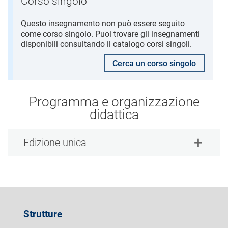
Corso singolo
Questo insegnamento non può essere seguito
come corso singolo. Puoi trovare gli insegnamenti
disponibili consultando il catalogo corsi singoli.
Cerca un corso singolo
Programma e organizzazione
didattica
Edizione unica
Strutture