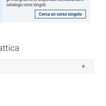
catalogo corsi singoli.
Cerca un corso singolo
ttica