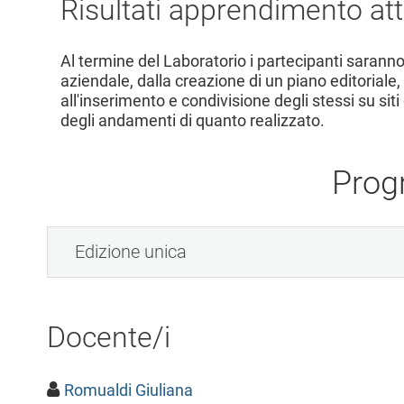
Risultati apprendimento att
Al termine del Laboratorio i partecipanti saranno
aziendale, dalla creazione di un piano editoriale,
all'inserimento e condivisione degli stessi su sit
degli andamenti di quanto realizzato.
Prog
Edizione unica
Docente/i
Romualdi Giuliana