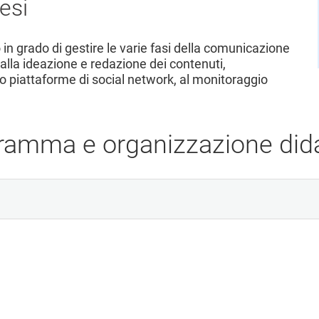
esi
 in grado di gestire le varie fasi della comunicazione
 alla ideazione e redazione dei contenuti,
i o piattaforme di social network, al monitoraggio
ramma e organizzazione dida