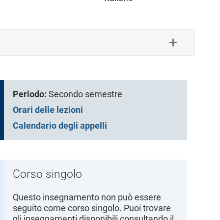
Periodo:
Secondo semestre
Orari delle lezioni
Calendario degli appelli
Corso singolo
Questo insegnamento non può essere
seguito come corso singolo. Puoi trovare
gli insegnamenti disponibili consultando il