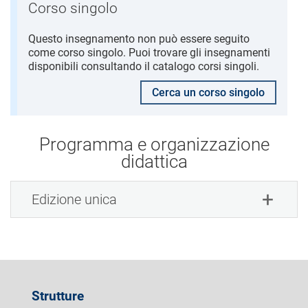
Corso singolo
Questo insegnamento non può essere seguito
come corso singolo. Puoi trovare gli insegnamenti
disponibili consultando il catalogo corsi singoli.
Cerca un corso singolo
Programma e organizzazione
didattica
Edizione unica
Strutture