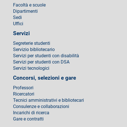
Facoltà e scuole
Dipartimenti
Sedi
Uffici
Servizi
Segreterie studenti
Servizio bibliotecario
Servizi per studenti con disabilità
Servizi per studenti con DSA
Servizi tecnologici
Concorsi, selezioni e gare
Professori
Ricercatori
Tecnici amministrativi e bibliotecari
Consulenze e collaborazioni
Incarichi di ricerca
Gare e contratti
Come