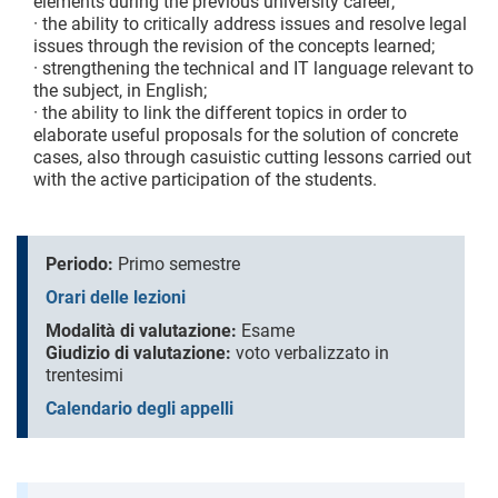
elements during the previous university career;
· the ability to critically address issues and resolve legal
issues through the revision of the concepts learned;
· strengthening the technical and IT language relevant to
the subject, in English;
· the ability to link the different topics in order to
elaborate useful proposals for the solution of concrete
cases, also through casuistic cutting lessons carried out
with the active participation of the students.
Periodo:
Primo semestre
Orari delle lezioni
Modalità di valutazione:
Esame
Giudizio di valutazione:
voto verbalizzato in
trentesimi
Calendario degli appelli