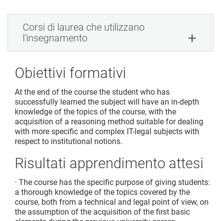
Corsi di laurea che utilizzano
l'insegnamento
Obiettivi formativi
At the end of the course the student who has
successfully learned the subject will have an in-depth
knowledge of the topics of the course, with the
acquisition of a reasoning method suitable for dealing
with more specific and complex IT-legal subjects with
respect to institutional notions.
Risultati apprendimento attesi
· The course has the specific purpose of giving students:
a thorough knowledge of the topics covered by the
course, both from a technical and legal point of view, on
the assumption of the acquisition of the first basic