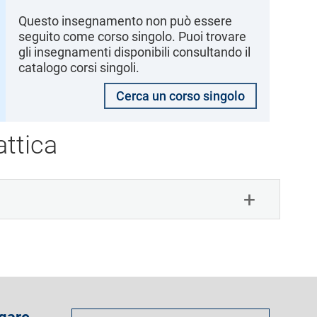
Questo insegnamento non può essere
seguito come corso singolo. Puoi trovare
gli insegnamenti disponibili consultando il
catalogo corsi singoli.
Cerca un corso singolo
ttica
Come