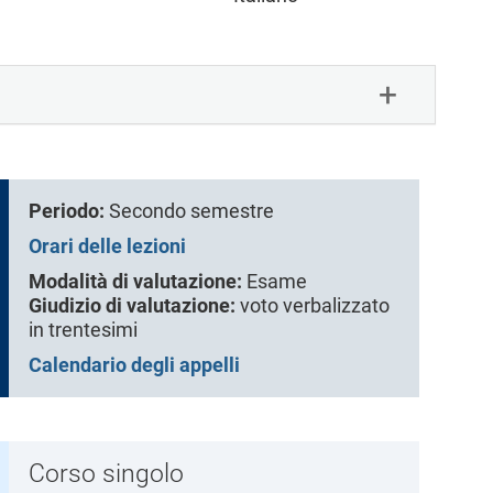
Periodo:
Secondo semestre
Orari delle lezioni
Modalità di valutazione:
Esame
Giudizio di valutazione:
voto verbalizzato
in trentesimi
Calendario degli appelli
Corso singolo