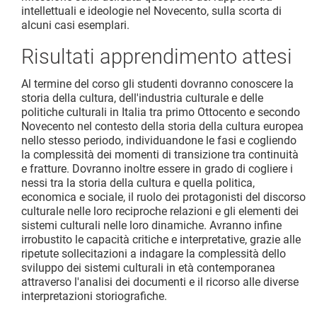
intellettuali e ideologie nel Novecento, sulla scorta di
alcuni casi esemplari.
Risultati apprendimento attesi
Al termine del corso gli studenti dovranno conoscere la
storia della cultura, dell'industria culturale e delle
politiche culturali in Italia tra primo Ottocento e secondo
Novecento nel contesto della storia della cultura europea
nello stesso periodo, individuandone le fasi e cogliendo
la complessità dei momenti di transizione tra continuità
e fratture. Dovranno inoltre essere in grado di cogliere i
nessi tra la storia della cultura e quella politica,
economica e sociale, il ruolo dei protagonisti del discorso
culturale nelle loro reciproche relazioni e gli elementi dei
sistemi culturali nelle loro dinamiche. Avranno infine
irrobustito le capacità critiche e interpretative, grazie alle
ripetute sollecitazioni a indagare la complessità dello
sviluppo dei sistemi culturali in età contemporanea
attraverso l'analisi dei documenti e il ricorso alle diverse
interpretazioni storiografiche.