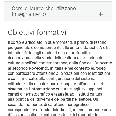
Corsi di laurea che utilizzano
l'insegnamento
Obiettivi formativi
Il corso è articolato in due momenti. Il primo, di respiro
più generale e corrispondente alle unità didattiche A e B,
intende offrire agli studenti una approfondita
ricostruzione della storia della cultura e dell'industria
culturale nell'età contemporanea, dalla fine dell'Ottocento
al secondo Novecento, in Italia e nel contesto europeo,
con particolare attenzione alle relazioni con le istituzioni
e con il mercato, alla configurazione del sistema
editoriale, alla circolazione del sapere, all'assetto del
sistema dell'informazione culturale, agli sviluppi nei
campi cinematografico e teatrale, agli istituti culturali,
alla politica dei governi e dei partiti nel settore. Un
secondo momento, di carattere monografico,
corrispondente all'unità didattica C, intende proporre una
riflessione sulla delicata questione del rapporto tra