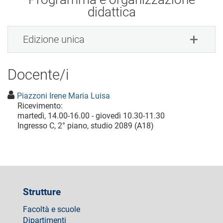
didattica
Edizione unica
Docente/i
Piazzoni Irene Maria Luisa
Ricevimento:
martedì, 14.00-16.00 - giovedì 10.30-11.30
Ingresso C, 2° piano, studio 2089 (A18)
Strutture
Facoltà e scuole
Dipartimenti