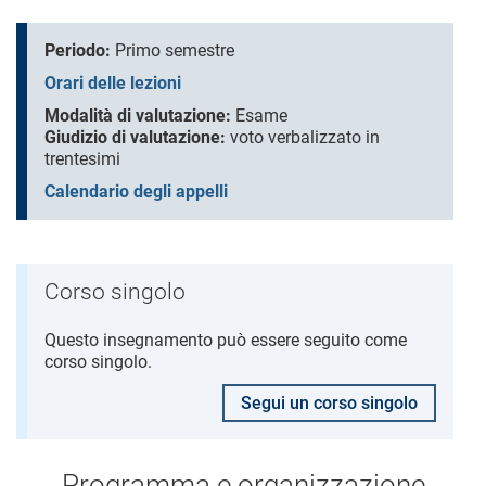
Periodo:
Primo semestre
Orari delle lezioni
Modalità di valutazione:
Esame
Giudizio di valutazione:
voto verbalizzato in
trentesimi
Calendario degli appelli
Corso singolo
Questo insegnamento può essere seguito come
corso singolo.
Segui un corso singolo
Programma e organizzazione