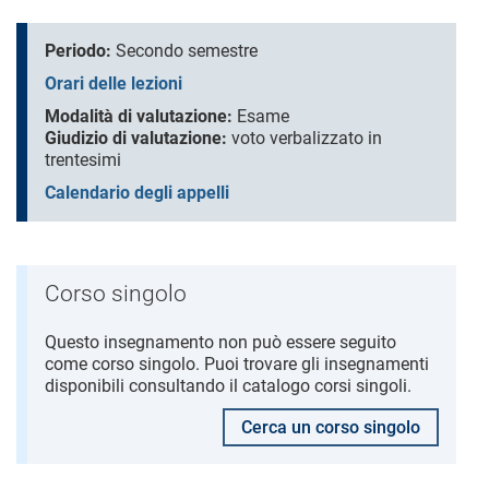
Periodo:
Secondo semestre
Orari delle lezioni
Modalità di valutazione:
Esame
Giudizio di valutazione:
voto verbalizzato in
trentesimi
Calendario degli appelli
Corso singolo
Questo insegnamento non può essere seguito
come corso singolo. Puoi trovare gli insegnamenti
disponibili consultando il catalogo corsi singoli.
Cerca un corso singolo