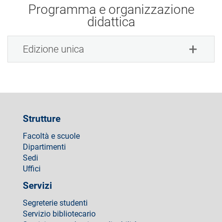
Programma e organizzazione
didattica
Edizione unica
Strutture
Facoltà e scuole
Dipartimenti
Sedi
Uffici
Servizi
Segreterie studenti
Servizio bibliotecario