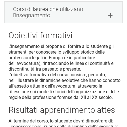
Corsi di laurea che utilizzano
l'insegnamento
Obiettivi formativi
L'insegnamento si propone di fornire allo studente gli
strumenti per conoscere lo sviluppo storico delle
professioni legali in Europa (e in particolare
dell'avvocatura), rintracciando le linee di continuità e
discontinuità tra passato e presente.
L'obiettivo formativo del corso consiste, pertanto,
nell'illustrare le dinamiche evolutive che hanno condotto
all'assetto attuale dell'avvocatura, attraverso la
riflessione sui modelli storici dell'organizzazione e delle
regole della professione forense dal XII al XX secolo.
Risultati apprendimento attesi
Al termine del corso, lo studente dovrà dimostrare di:
- conoscere l'evoluzione della disciplina dell'avvocatura