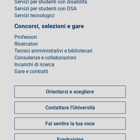
Servizi per studenti con disabilità
Servizi per studenti con DSA
Servizi tecnologici
Concorsi, selezioni e gare
Professori
Ricercatori
Tecnici amministrativi e bibliotecari
Consulenze e collaborazioni
Incarichi di ricerca
Gare e contratti
Come
fare
Orientarsi e scegliere
per
Contattare l'Università
Fai sentire la tua voce
Fundraising