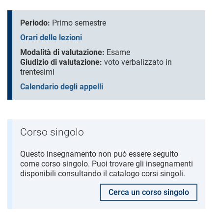
Periodo:
Primo semestre
Orari delle lezioni
Modalità di valutazione:
Esame
Giudizio di valutazione:
voto verbalizzato in
trentesimi
Calendario degli appelli
Corso singolo
Questo insegnamento non può essere seguito
come corso singolo. Puoi trovare gli insegnamenti
disponibili consultando il catalogo corsi singoli.
Cerca un corso singolo