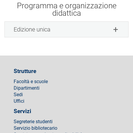
Programma e organizzazione
didattica
Edizione unica
Strutture
Facoltà e scuole
Dipartimenti
Sedi
Uffici
Servizi
Segreterie studenti
Servizio bibliotecario