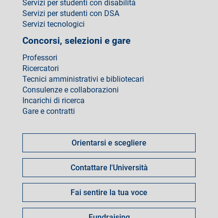
Servizi per studenti con disabilità
Servizi per studenti con DSA
Servizi tecnologici
Concorsi, selezioni e gare
Professori
Ricercatori
Tecnici amministrativi e bibliotecari
Consulenze e collaborazioni
Incarichi di ricerca
Gare e contratti
Come
fare
Orientarsi e scegliere
per
Contattare l'Università
Fai sentire la tua voce
Fundraising