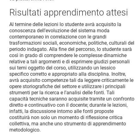
Risultati apprendimento attesi
Al termine delle lezioni lo studente avrà acquisito la
conoscenza dell'evoluzione del sistema moda
contemporaneo in correlazione con le grandi
trasformazioni sociali, economiche, politiche, culturali del
periodo indagato. Alla fine del percorso, lo studente sarà
così in grado di comprendere le complesse dinamiche
relative a tali argomenti e di esprimere giudizi personali
sui temi oggetto del corso, utilizzando un lessico
specifico corretto e appropriato alla disciplina. Inoltre,
avrà acquisito competenze tali da leggere criticamente le
opere storiografiche del settore e utilizzare i principali
strumenti per la ricerca e l'analisi delle fonti. Tali
capacità tecniche saranno acquisite tramite un confronto
diretto e continuativo con il docente; durante le lezioni,
infatti, la discussione intorno alle fonti proposte
costituirà non solo un momento di riflessione critica
collettiva, ma anche uno strumento di apprendimento
metodologico.