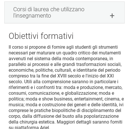
Corsi di laurea che utilizzano
l'insegnamento
Obiettivi formativi
Il corso si propone di fornire agli studenti gli strumenti
necessari per maturare un quadro critico dei mutamenti
avvenuti nel sistema della moda contemporanea, in
parallelo ai processi e alle grandi trasformazioni sociali,
economiche, politiche, culturali, e identitarie del periodo
compreso tra la fine del XVIII secolo e l'inizio del XXI
secolo. Utili alla comprensione saranno in particolare i
riferimenti e i confronti tra: moda e produzione, mercato,
consumi, comunicazione, e globalizzazione; moda e
politica; moda e show business, entertainment, cinema, e
musica; moda e costruzione dei generi e delle identità, ivi
comprese le pratiche biopolitiche di disciplinamento del
corpo, dalla diffusione del busto alla popolarizzazione
della chirurgia estetica. Maggiori dettagli saranno forniti
su piattaforma Ariel.