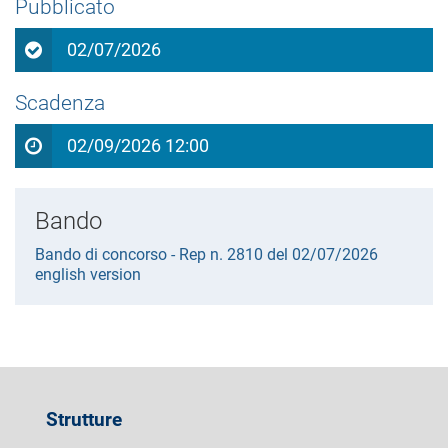
Pubblicato
02/07/2026
Scadenza
02/09/2026 12:00
Bando
Bando di concorso - Rep n. 2810 del 02/07/2026
english version
Strutture