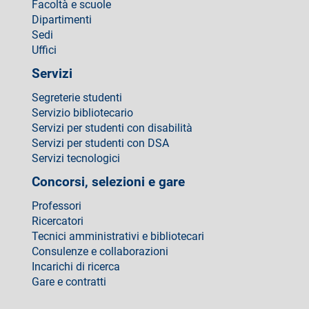
Facoltà e scuole
Dipartimenti
Sedi
Uffici
Servizi
Segreterie studenti
Servizio bibliotecario
Servizi per studenti con disabilità
Servizi per studenti con DSA
Servizi tecnologici
Concorsi, selezioni e gare
Professori
Ricercatori
Tecnici amministrativi e bibliotecari
Consulenze e collaborazioni
Incarichi di ricerca
Gare e contratti
Come