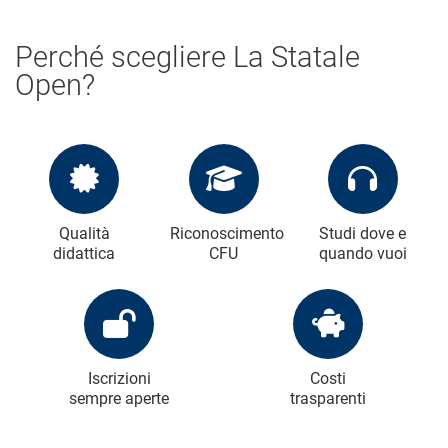
Perché scegliere La Statale
Open?
Qualità
Riconoscimento
Studi dove e
didattica
CFU
quando vuoi
Iscrizioni
Costi
sempre aperte
trasparenti