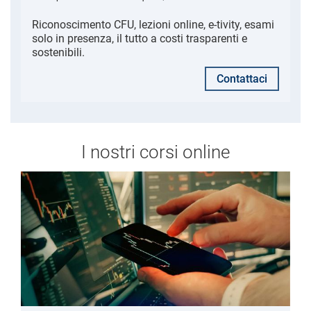
Riconoscimento CFU, lezioni online, e-tivity, esami
solo in presenza, il tutto a costi trasparenti e
sostenibili.
Contattaci
I nostri corsi online