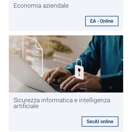
Economia aziendale
EA - Online
Sicurezza informatica e intelligenza
artificiale
SecAI online