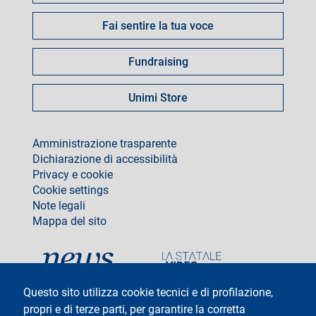
Fai sentire la tua voce
Fundraising
Unimi Store
footer
Amministrazione trasparente
Dichiarazione di accessibilità
Privacy e cookie
Cookie settings
Note legali
Mappa del sito
social
Questo sito utilizza cookie tecnici e di profilazione,
propri e di terze parti, per garantire la corretta