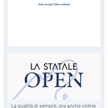
Only accept Video cookies
La qualità di sempre, ora anche online