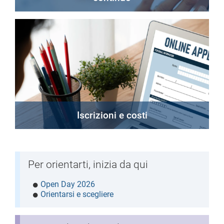
Iscrizioni e costi
Per orientarti, inizia da qui
Open Day 2026
Orientarsi e scegliere