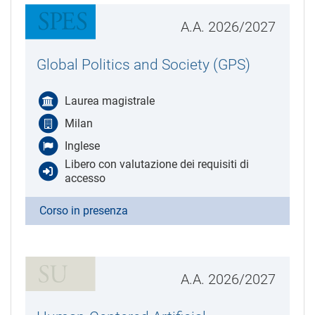
A.A. 2026/2027
Global Politics and Society (GPS)
Laurea magistrale
Milan
Inglese
Libero con valutazione dei requisiti di
accesso
Corso in presenza
A.A. 2026/2027