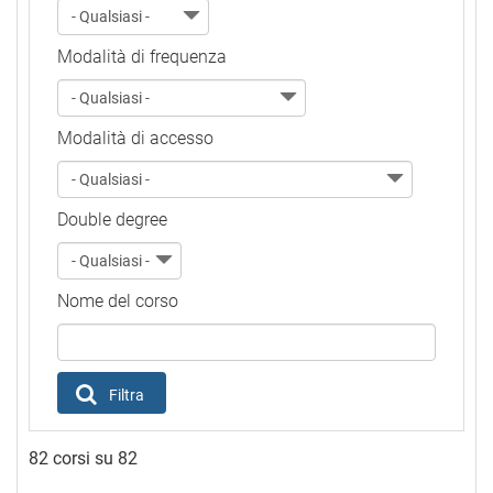
Modalità di frequenza
Modalità di accesso
Double degree
Nome del corso
Filtra
82 corsi su 82