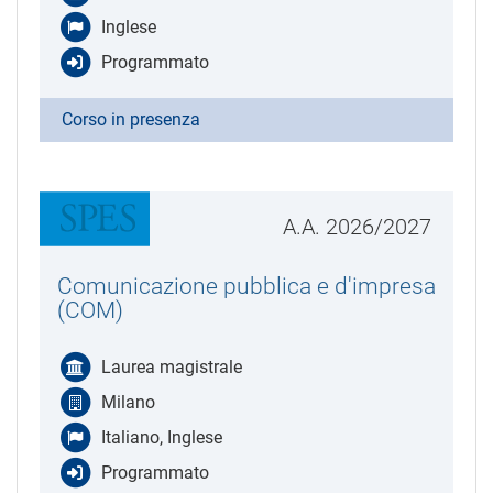
Inglese
Programmato
Corso in presenza
A.A. 2026/2027
Comunicazione pubblica e d'impresa
(COM)
Laurea magistrale
Milano
Italiano, Inglese
Programmato