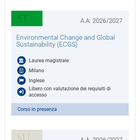
A.A. 2026/2027
Environmental Change and Global
Sustainability (ECGS)
Laurea magistrale
Milano
Inglese
Libero con valutazione dei requisiti di
accesso
Corso in presenza
A.A. 2026/2027