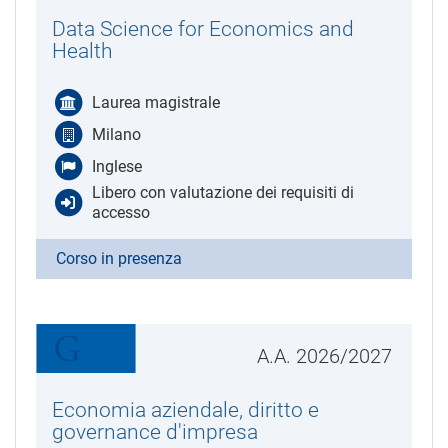
Data Science for Economics and
Health
Laurea magistrale
Milano
Inglese
Libero con valutazione dei requisiti di
accesso
Corso in presenza
A.A. 2026/2027
Economia aziendale, diritto e
governance d'impresa