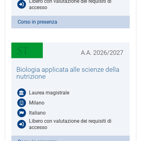
Libero con valutazione dei requisiti di
accesso
Corso in presenza
A.A. 2026/2027
Biologia applicata alle scienze della
nutrizione
Laurea magistrale
Milano
Italiano
Libero con valutazione dei requisiti di
accesso