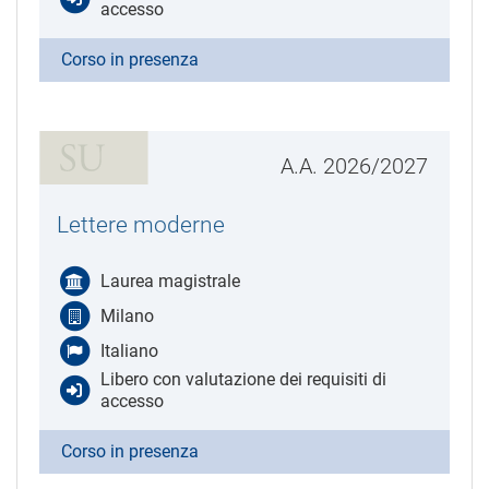
accesso
Corso in presenza
A.A. 2026/2027
Lettere moderne
Laurea magistrale
Milano
Italiano
Libero con valutazione dei requisiti di
accesso
Corso in presenza