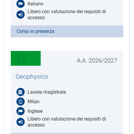
Italiano
Libero con valutazione dei requisiti di
accesso
Corso in presenza
A.A. 2026/2027
Geophysics
Laurea magistrale
Milan
Inglese
Libero con valutazione dei requisiti di
accesso