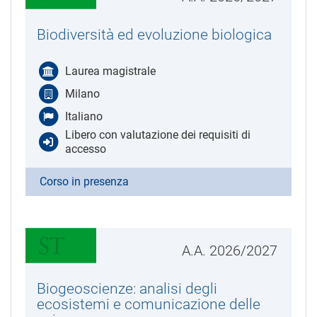
Biodiversità ed evoluzione biologica
Laurea magistrale
Milano
Italiano
Libero con valutazione dei requisiti di
accesso
Corso in presenza
A.A. 2026/2027
Biogeoscienze: analisi degli
ecosistemi e comunicazione delle