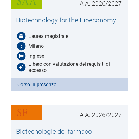
A.A. 2026/2027
Biotechnology for the Bioeconomy
Laurea magistrale
Milano
Inglese
Libero con valutazione dei requisiti di
accesso
Corso in presenza
A.A. 2026/2027
Biotecnologie del farmaco