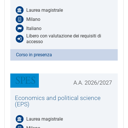
Laurea magistrale
Milano
Italiano
Libero con valutazione dei requisiti di
accesso
Corso in presenza
A.A. 2026/2027
Economics and political science
(EPS)
Laurea magistrale