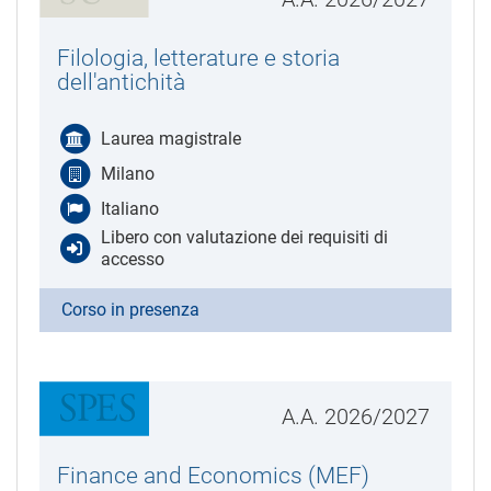
Filologia, letterature e storia
dell'antichità
Laurea magistrale
Milano
Italiano
Libero con valutazione dei requisiti di
accesso
Corso in presenza
A.A. 2026/2027
Finance and Economics (MEF)