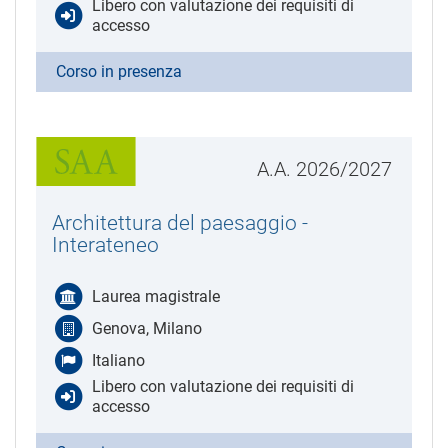
Libero con valutazione dei requisiti di
accesso
Corso in presenza
A.A. 2026/2027
Architettura del paesaggio -
Interateneo
Laurea magistrale
Genova, Milano
Italiano
Libero con valutazione dei requisiti di
accesso