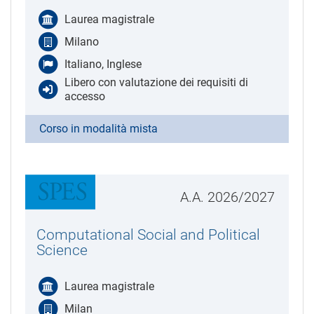
Laurea magistrale
Milano
Italiano, Inglese
Libero con valutazione dei requisiti di
accesso
Corso in modalità mista
A.A. 2026/2027
Computational Social and Political
Science
Laurea magistrale
Milan