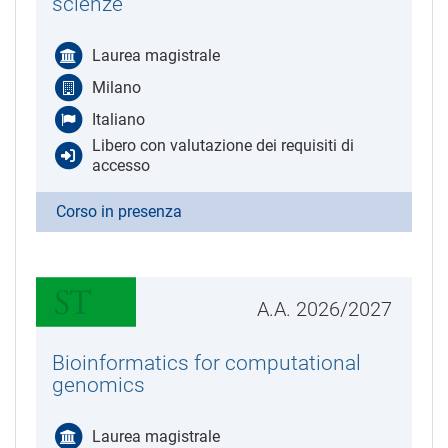
scienze
Laurea magistrale
Milano
Italiano
Libero con valutazione dei requisiti di
accesso
Corso in presenza
A.A. 2026/2027
Bioinformatics for computational
genomics
Laurea magistrale