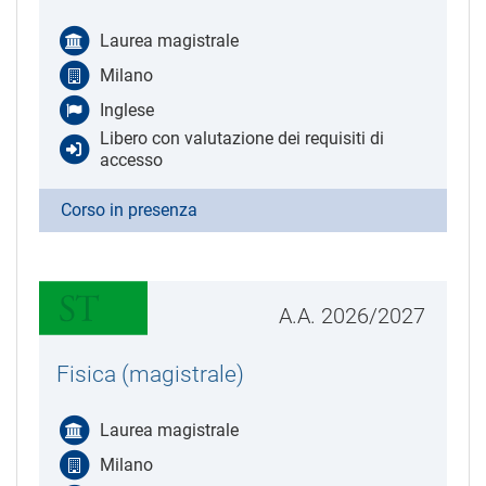
Laurea magistrale
Milano
Inglese
Libero con valutazione dei requisiti di
accesso
Corso in presenza
A.A. 2026/2027
Fisica (magistrale)
Laurea magistrale
Milano