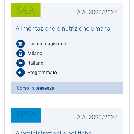
A.A. 2026/2027
Alimentazione e nutrizione umana
Laurea magistrale
Milano
Italiano
Programmato
Corso in presenza
A.A. 2026/2027
Amministrazioni e politiche