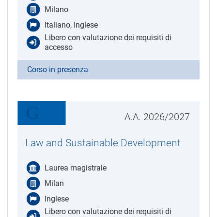
Milano
Italiano, Inglese
Libero con valutazione dei requisiti di
accesso
Corso in presenza
A.A. 2026/2027
Law and Sustainable Development
Laurea magistrale
Milan
Inglese
Libero con valutazione dei requisiti di