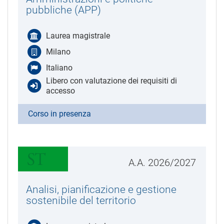
pubbliche (APP)
Laurea magistrale
Milano
Italiano
Libero con valutazione dei requisiti di
accesso
Corso in presenza
A.A. 2026/2027
Analisi, pianificazione e gestione
sostenibile del territorio