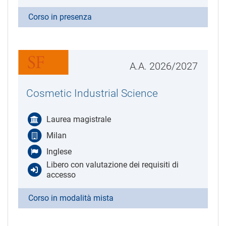
Corso in presenza
A.A. 2026/2027
Cosmetic Industrial Science
Laurea magistrale
Milan
Inglese
Libero con valutazione dei requisiti di
accesso
Corso in modalità mista