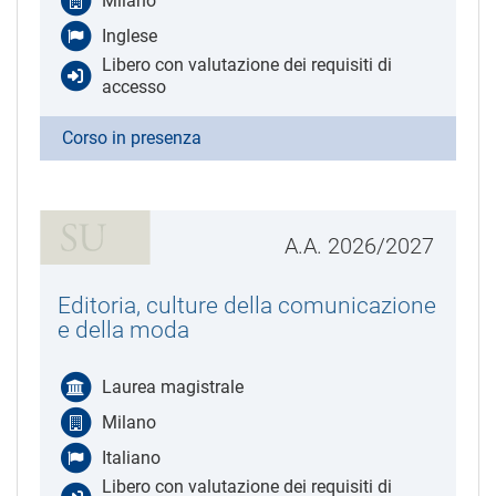
Milano
Inglese
Libero con valutazione dei requisiti di
accesso
Corso in presenza
A.A. 2026/2027
Editoria, culture della comunicazione
e della moda
Laurea magistrale
Milano
Italiano
Libero con valutazione dei requisiti di