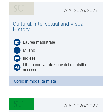
A.A. 2026/2027
Cultural, Intellectual and Visual
History
Laurea magistrale
Milano
Inglese
Libero con valutazione dei requisiti di
accesso
Corso in modalità mista
A.A. 2026/2027