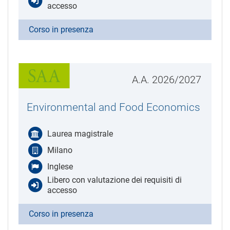
accesso
Corso in presenza
A.A. 2026/2027
Environmental and Food Economics
Laurea magistrale
Milano
Inglese
Libero con valutazione dei requisiti di
accesso
Corso in presenza