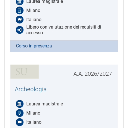
Laurea magistrale
Milano
Italiano
Libero con valutazione dei requisiti di
accesso
Corso in presenza
A.A. 2026/2027
Archeologia
Laurea magistrale
Milano
Italiano