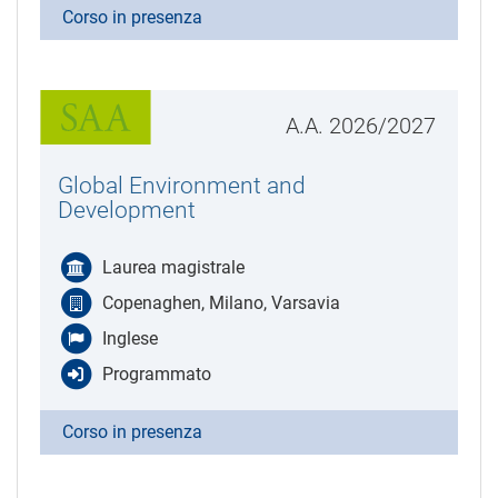
Corso in presenza
A.A. 2026/2027
Global Environment and
Development
Laurea magistrale
Copenaghen, Milano, Varsavia
Inglese
Programmato
Corso in presenza