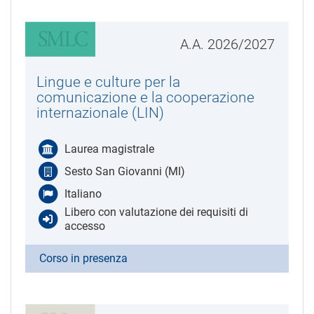
A.A. 2026/2027
Lingue e culture per la
comunicazione e la cooperazione
internazionale (LIN)
Laurea magistrale
Sesto San Giovanni (MI)
Italiano
Libero con valutazione dei requisiti di
accesso
Corso in presenza