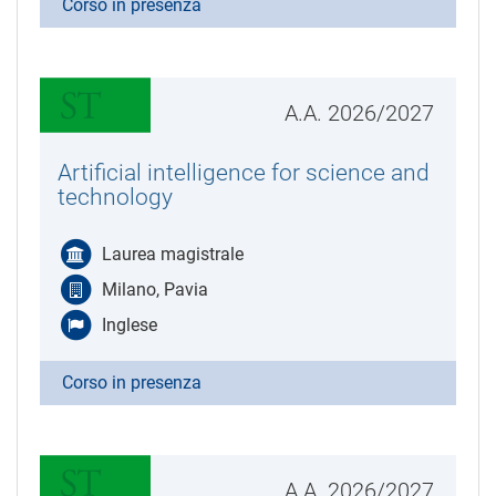
Corso in presenza
A.A. 2026/2027
Artificial intelligence for science and
technology
Laurea magistrale
Milano, Pavia
Inglese
Corso in presenza
A.A. 2026/2027