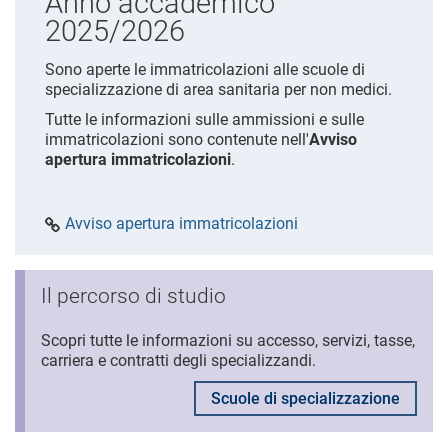
Anno accademico
2025/2026
Sono aperte le immatricolazioni alle scuole di
specializzazione di area sanitaria per non medici.
Tutte le informazioni sulle ammissioni e sulle
immatricolazioni sono contenute nell'
Avviso
apertura immatricolazioni
.
Avviso apertura immatricolazioni
Il percorso di studio
Scopri tutte le informazioni su accesso, servizi, tasse,
carriera e contratti degli specializzandi.
Scuole di specializzazione