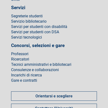
Servizi
Segreterie studenti
Servizio bibliotecario
Servizi per studenti con disabilità
Servizi per studenti con DSA
Servizi tecnologici
Concorsi, selezioni e gare
Professori
Ricercatori
Tecnici amministrativi e bibliotecari
Consulenze e collaborazioni
Incarichi di ricerca
Gare e contratti
Come
fare
Orientarsi e scegliere
per