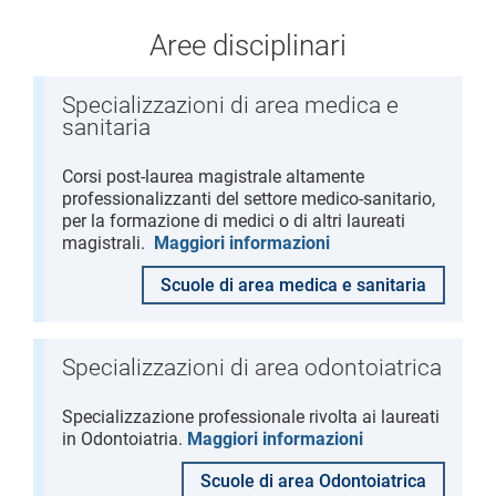
Aree disciplinari
Specializzazioni di area medica e
sanitaria
Corsi post-laurea magistrale altamente
professionalizzanti del settore medico-sanitario,
per la formazione di medici o di altri laureati
magistrali.
Maggiori informazioni
Scuole di area medica e sanitaria
Specializzazioni di area odontoiatrica
Specializzazione professionale rivolta ai laureati
in Odontoiatria.
Maggiori informazioni
Scuole di area Odontoiatrica