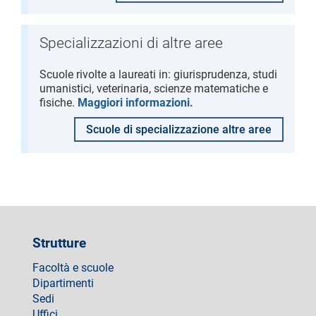
Specializzazioni di altre aree
Scuole rivolte a laureati in: giurisprudenza, studi
umanistici, veterinaria, scienze matematiche e
fisiche.
Maggiori informazioni.
Scuole di specializzazione altre aree
Strutture
Facoltà e scuole
Dipartimenti
Sedi
Uffici