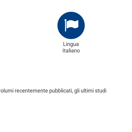
Lingua
Italiano
volumi recentemente pubblicati, gli ultimi studi