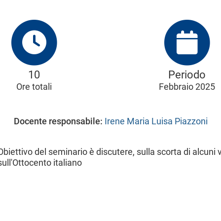
10
Periodo
Ore totali
Febbraio 2025
Docente responsabile:
Irene Maria Luisa Piazzoni
Obiettivo del seminario è discutere, sulla scorta di alcuni 
sull'Ottocento italiano