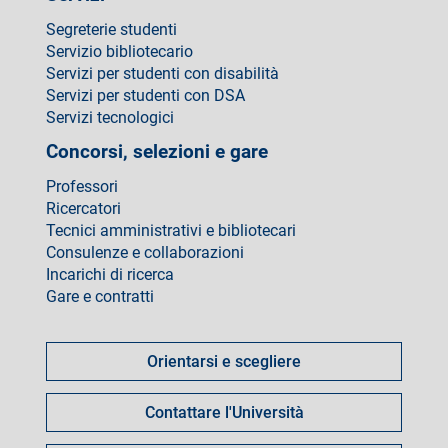
Segreterie studenti
Servizio bibliotecario
Servizi per studenti con disabilità
Servizi per studenti con DSA
Servizi tecnologici
Concorsi, selezioni e gare
Professori
Ricercatori
Tecnici amministrativi e bibliotecari
Consulenze e collaborazioni
Incarichi di ricerca
Gare e contratti
Come
fare
Orientarsi e scegliere
per
Contattare l'Università