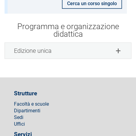
Cerca un corso singolo
Programma e organizzazione
didattica
Edizione unica
Strutture
Facoltà e scuole
Dipartimenti
Sedi
Uffici
Servizi