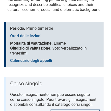
recognize and describe political choices and their
cultural, economic, social and diplomatic background
Periodo:
Primo trimestre
Orari delle lezioni
Modalità di valutazione:
Esame
Giudizio di valutazione:
voto verbalizzato in
trentesimi
Calendario degli appelli
Corso singolo
Questo insegnamento non può essere seguito
come corso singolo. Puoi trovare gli insegnamenti
disponibili consultando il catalogo corsi singoli.