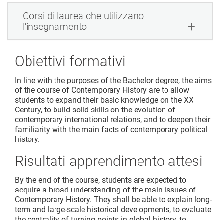
Corsi di laurea che utilizzano
l'insegnamento
Obiettivi formativi
In line with the purposes of the Bachelor degree, the aims
of the course of Contemporary History are to allow
students to expand their basic knowledge on the XX
Century, to build solid skills on the evolution of
contemporary international relations, and to deepen their
familiarity with the main facts of contemporary political
history.
Risultati apprendimento attesi
By the end of the course, students are expected to
acquire a broad understanding of the main issues of
Contemporary History. They shall be able to explain long-
term and large-scale historical developments, to evaluate
the centrality of turning points in global history, to