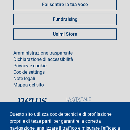
Fai sentire la tua voce
Fundraising
Unimi Store
footer
Amministrazione trasparente
Dichiarazione di accessibilità
Privacy e cookie
Cookie settings
Note legali
Mappa del sito
social
Questo sito utilizza cookie tecnici e di profilazione,
propri e di terze parti, per garantire la corretta
navigazione, analizzare il traffico e misurare l'efficacia