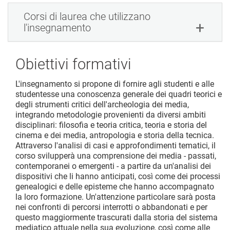
Corsi di laurea che utilizzano
l'insegnamento
Obiettivi formativi
L'insegnamento si propone di fornire agli studenti e alle
studentesse una conoscenza generale dei quadri teorici e
degli strumenti critici dell'archeologia dei media,
integrando metodologie provenienti da diversi ambiti
disciplinari: filosofia e teoria critica, teoria e storia del
cinema e dei media, antropologia e storia della tecnica.
Attraverso l'analisi di casi e approfondimenti tematici, il
corso svilupperà una comprensione dei media - passati,
contemporanei o emergenti - a partire da un'analisi dei
dispositivi che li hanno anticipati, così come dei processi
genealogici e delle episteme che hanno accompagnato
la loro formazione. Un'attenzione particolare sarà posta
nei confronti di percorsi interrotti o abbandonati e per
questo maggiormente trascurati dalla storia del sistema
mediatico attuale nella sua evoluzione, così come alle