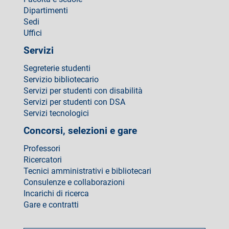
Dipartimenti
Sedi
Uffici
Servizi
Segreterie studenti
Servizio bibliotecario
Servizi per studenti con disabilità
Servizi per studenti con DSA
Servizi tecnologici
Concorsi, selezioni e gare
Professori
Ricercatori
Tecnici amministrativi e bibliotecari
Consulenze e collaborazioni
Incarichi di ricerca
Gare e contratti
Come
fare