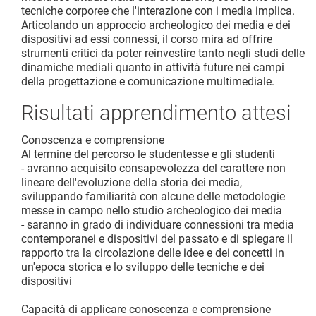
tecniche corporee che l'interazione con i media implica.
Articolando un approccio archeologico dei media e dei
dispositivi ad essi connessi, il corso mira ad offrire
strumenti critici da poter reinvestire tanto negli studi delle
dinamiche mediali quanto in attività future nei campi
della progettazione e comunicazione multimediale.
Risultati apprendimento attesi
Conoscenza e comprensione
Al termine del percorso le studentesse e gli studenti
- avranno acquisito consapevolezza del carattere non
lineare dell'evoluzione della storia dei media,
sviluppando familiarità con alcune delle metodologie
messe in campo nello studio archeologico dei media
- saranno in grado di individuare connessioni tra media
contemporanei e dispositivi del passato e di spiegare il
rapporto tra la circolazione delle idee e dei concetti in
un'epoca storica e lo sviluppo delle tecniche e dei
dispositivi
Capacità di applicare conoscenza e comprensione