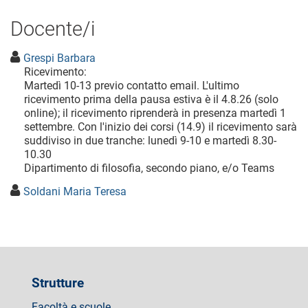
Docente/i
Grespi Barbara
Ricevimento:
Martedì 10-13 previo contatto email. L'ultimo
ricevimento prima della pausa estiva è il 4.8.26 (solo
online); il ricevimento riprenderà in presenza martedì 1
settembre. Con l'inizio dei corsi (14.9) il ricevimento sarà
suddiviso in due tranche: lunedì 9-10 e martedì 8.30-
10.30
Dipartimento di filosofia, secondo piano, e/o Teams
Soldani Maria Teresa
Strutture
Facoltà e scuole