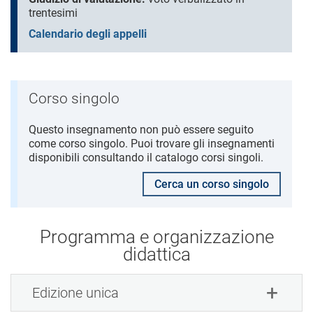
trentesimi
Calendario degli appelli
Corso singolo
Questo insegnamento non può essere seguito
come corso singolo. Puoi trovare gli insegnamenti
disponibili consultando il catalogo corsi singoli.
Cerca un corso singolo
Programma e organizzazione
didattica
Edizione unica