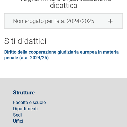
didattica
Non erogato per l'a.a. 2024/2025
Siti didattici
Diritto della cooperazione giudiziaria europea in materia
penale (a.a. 2024/25)
Strutture
Facoltà e scuole
Dipartimenti
Sedi
Uffici