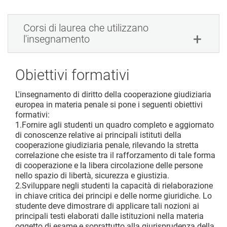
Corsi di laurea che utilizzano
l'insegnamento
Obiettivi formativi
L'insegnamento di diritto della cooperazione giudiziaria
europea in materia penale si pone i seguenti obiettivi
formativi:
1.Fornire agli studenti un quadro completo e aggiornato
di conoscenze relative ai principali istituti della
cooperazione giudiziaria penale, rilevando la stretta
correlazione che esiste tra il rafforzamento di tale forma
di cooperazione e la libera circolazione delle persone
nello spazio di libertà, sicurezza e giustizia.
2.Sviluppare negli studenti la capacità di rielaborazione
in chiave critica dei principi e delle norme giuridiche. Lo
studente deve dimostrare di applicare tali nozioni ai
principali testi elaborati dalle istituzioni nella materia
oggetto di esame e soprattutto alla giurisprudenza della