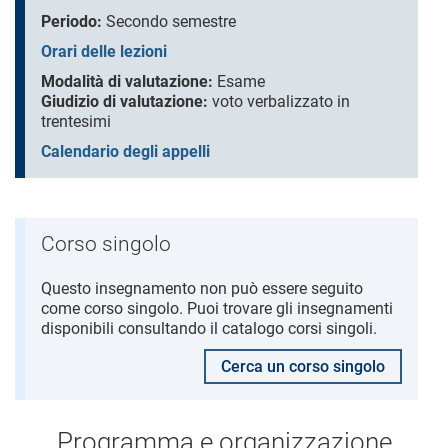
Periodo:
Secondo semestre
Orari delle lezioni
Modalità di valutazione:
Esame
Giudizio di valutazione:
voto verbalizzato in
trentesimi
Calendario degli appelli
Corso singolo
Questo insegnamento non può essere seguito
come corso singolo. Puoi trovare gli insegnamenti
disponibili consultando il catalogo corsi singoli.
Cerca un corso singolo
Programma e organizzazione