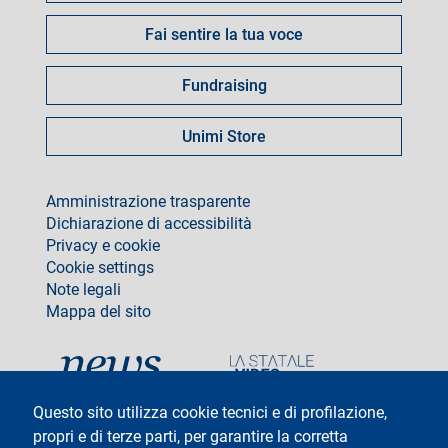
Fai sentire la tua voce
Fundraising
Unimi Store
footer
Amministrazione trasparente
Dichiarazione di accessibilità
Privacy e cookie
Cookie settings
Note legali
Mappa del sito
social
Questo sito utilizza cookie tecnici e di profilazione,
propri e di terze parti, per garantire la corretta