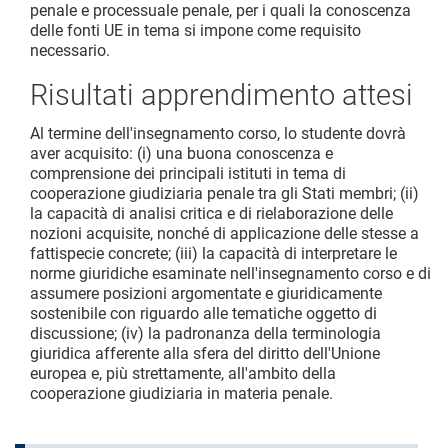
penale e processuale penale, per i quali la conoscenza
delle fonti UE in tema si impone come requisito
necessario.
Risultati apprendimento attesi
Al termine dell'insegnamento corso, lo studente dovrà
aver acquisito: (i) una buona conoscenza e
comprensione dei principali istituti in tema di
cooperazione giudiziaria penale tra gli Stati membri; (ii)
la capacità di analisi critica e di rielaborazione delle
nozioni acquisite, nonché di applicazione delle stesse a
fattispecie concrete; (iii) la capacità di interpretare le
norme giuridiche esaminate nell'insegnamento corso e di
assumere posizioni argomentate e giuridicamente
sostenibile con riguardo alle tematiche oggetto di
discussione; (iv) la padronanza della terminologia
giuridica afferente alla sfera del diritto dell'Unione
europea e, più strettamente, all'ambito della
cooperazione giudiziaria in materia penale.