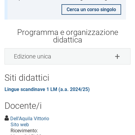
Cerca un corso singolo
Programma e organizzazione
didattica
Edizione unica
Siti didattici
Lingue scandinave 1 LM (a.a. 2024/25)
Docente/i
Dell'Aquila Vittorio
Sito web
Ricevimento: