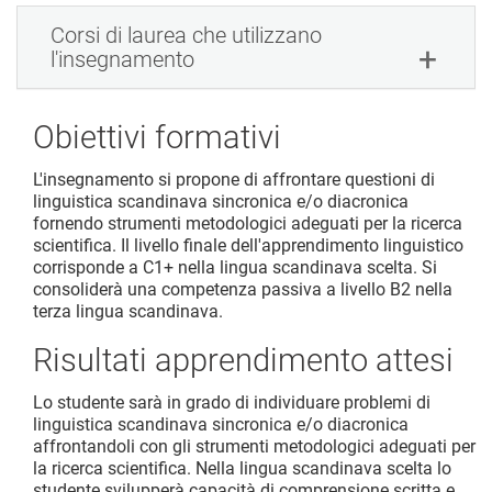
Corsi di laurea che utilizzano
l'insegnamento
Obiettivi formativi
L'insegnamento si propone di affrontare questioni di
linguistica scandinava sincronica e/o diacronica
fornendo strumenti metodologici adeguati per la ricerca
scientifica. Il livello finale dell'apprendimento linguistico
corrisponde a C1+ nella lingua scandinava scelta. Si
consoliderà una competenza passiva a livello B2 nella
terza lingua scandinava.
Risultati apprendimento attesi
Lo studente sarà in grado di individuare problemi di
linguistica scandinava sincronica e/o diacronica
affrontandoli con gli strumenti metodologici adeguati per
la ricerca scientifica. Nella lingua scandinava scelta lo
studente svilupperà capacità di comprensione scritta e