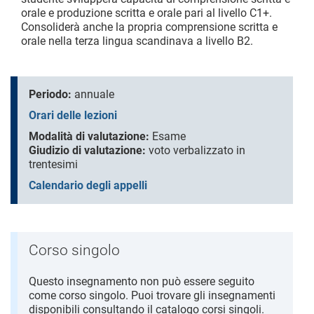
orale e produzione scritta e orale pari al livello C1+.
Consoliderà anche la propria comprensione scritta e
orale nella terza lingua scandinava a livello B2.
Periodo:
annuale
Orari delle lezioni
Modalità di valutazione:
Esame
Giudizio di valutazione:
voto verbalizzato in
trentesimi
Calendario degli appelli
Corso singolo
Questo insegnamento non può essere seguito
come corso singolo. Puoi trovare gli insegnamenti
disponibili consultando il catalogo corsi singoli.