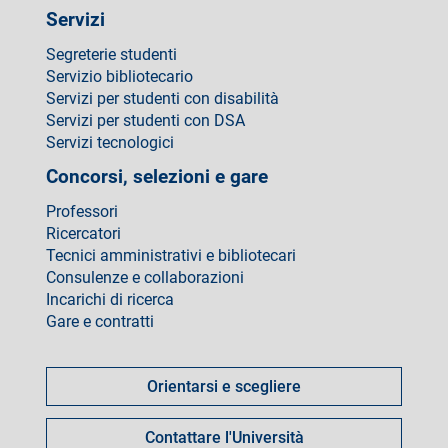
Servizi
Segreterie studenti
Servizio bibliotecario
Servizi per studenti con disabilità
Servizi per studenti con DSA
Servizi tecnologici
Concorsi, selezioni e gare
Professori
Ricercatori
Tecnici amministrativi e bibliotecari
Consulenze e collaborazioni
Incarichi di ricerca
Gare e contratti
Come
fare
Orientarsi e scegliere
per
Contattare l'Università