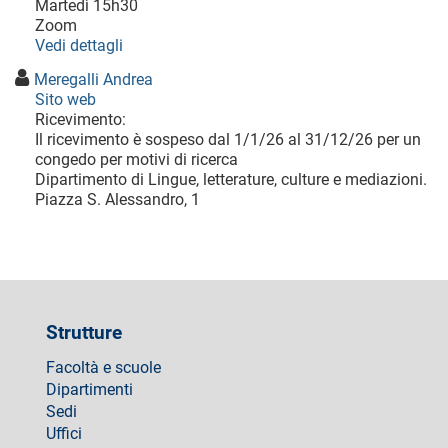
Martedì 15h30
Zoom
Vedi dettagli
Meregalli Andrea
Sito web
Ricevimento:
Il ricevimento è sospeso dal 1/1/26 al 31/12/26 per un
congedo per motivi di ricerca
Dipartimento di Lingue, letterature, culture e mediazioni.
Piazza S. Alessandro, 1
Strutture
Facoltà e scuole
Dipartimenti
Sedi
Uffici