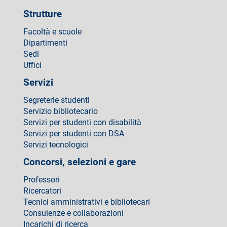
Strutture
Facoltà e scuole
Dipartimenti
Sedi
Uffici
Servizi
Segreterie studenti
Servizio bibliotecario
Servizi per studenti con disabilità
Servizi per studenti con DSA
Servizi tecnologici
Concorsi, selezioni e gare
Professori
Ricercatori
Tecnici amministrativi e bibliotecari
Consulenze e collaborazioni
Incarichi di ricerca