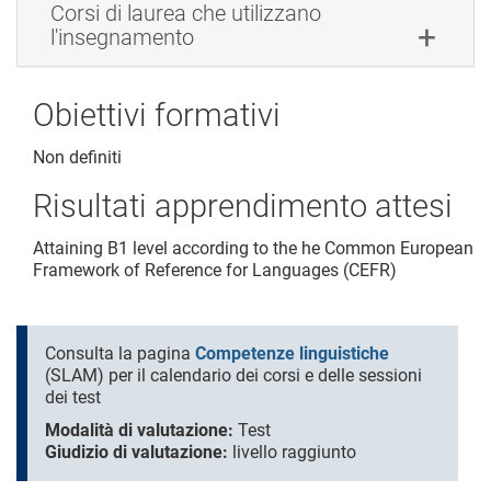
Corsi di laurea che utilizzano
l'insegnamento
Obiettivi formativi
Non definiti
Risultati apprendimento attesi
Attaining B1 level according to the he Common European
Framework of Reference for Languages (CEFR)
Consulta la pagina
Competenze linguistiche
(SLAM) per il calendario dei corsi e delle sessioni
dei test
Modalità di valutazione:
Test
Giudizio di valutazione:
livello raggiunto