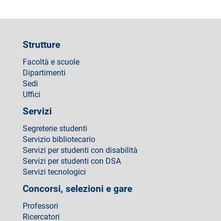
Strutture
Facoltà e scuole
Dipartimenti
Sedi
Uffici
Servizi
Segreterie studenti
Servizio bibliotecario
Servizi per studenti con disabilità
Servizi per studenti con DSA
Servizi tecnologici
Concorsi, selezioni e gare
Professori
Ricercatori