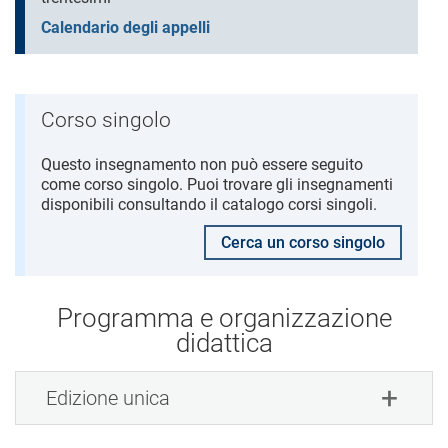
Calendario degli appelli
Corso singolo
Questo insegnamento non può essere seguito
come corso singolo. Puoi trovare gli insegnamenti
disponibili consultando il catalogo corsi singoli.
Cerca un corso singolo
Programma e organizzazione
didattica
Edizione unica