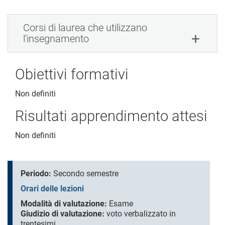
Corsi di laurea che utilizzano
l'insegnamento
Obiettivi formativi
Non definiti
Risultati apprendimento attesi
Non definiti
Periodo:
Secondo semestre
Orari delle lezioni
Modalità di valutazione:
Esame
Giudizio di valutazione:
voto verbalizzato in
trentesimi