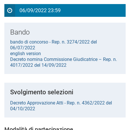
06/09/2022 23:59
Bando
bando di concorso - Rep. n. 3274/2022 del
06/07/2022
english version
Decreto nomina Commissione Giudicatrice – Rep. n.
4017/2022 del 14/09/2022
Svolgimento selezioni
Decreto Approvazione Atti - Rep. n. 4362/2022 del
04/10/2022
Modalità di partecipazione