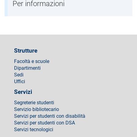
Per informazioni
Strutture
Facoltà e scuole
Dipartimenti
Sedi
Uffici
Servizi
Segreterie studenti
Servizio bibliotecario
Servizi per studenti con disabilità
Servizi per studenti con DSA
Servizi tecnologici