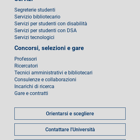
Segreterie studenti
Servizio bibliotecario
Servizi per studenti con disabilità
Servizi per studenti con DSA
Servizi tecnologici
Concorsi, selezioni e gare
Professori
Ricercatori
Tecnici amministrativi e bibliotecari
Consulenze e collaborazioni
Incarichi di ricerca
Gare e contratti
Come
fare
Orientarsi e scegliere
per
Contattare l'Università