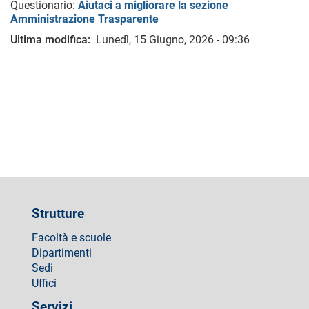
Questionario:
Aiutaci a migliorare la sezione
Amministrazione Trasparente
Ultima modifica
Lunedì, 15 Giugno, 2026 - 09:36
Strutture
Facoltà e scuole
Dipartimenti
Sedi
Uffici
Servizi