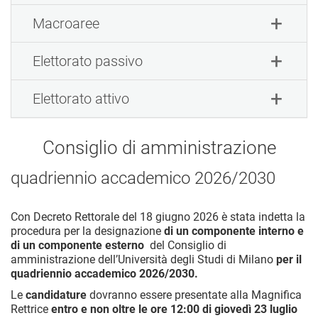
Macroaree
Elettorato passivo
Elettorato attivo
Consiglio di amministrazione
quadriennio accademico 2026/2030
Con Decreto Rettorale del 18 giugno 2026 è stata indetta la
procedura per la designazione
di un componente interno e
di un componente esterno
del Consiglio di
amministrazione dell’Università degli Studi di Milano
per il
quadriennio accademico 2026/2030.
Le
candidature
dovranno essere presentate alla Magnifica
Rettrice
entro e non oltre le ore 12:00 di giovedì 23 luglio