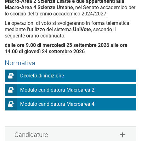
Macro-Area 2 Scienze Esatte e due appartenenti alla
Macro-Area 4 Scienze Umane
, nel Senato accademico per
lo scorcio del triennio accademico 2024/2027.
Le operazioni di voto si svolgeranno in forma telematica
mediante l’utilizzo del sistema
UniVote
, secondo il
seguente orario continuato:
dalle ore 9.00 di mercoledì 23 settembre 2026 alle ore
14.00 di giovedì 24 settembre 2026
Normativa
Decreto di indizione
Modulo candidatura Macroarea 2
Modulo candidatura Macroarea 4
Candidature