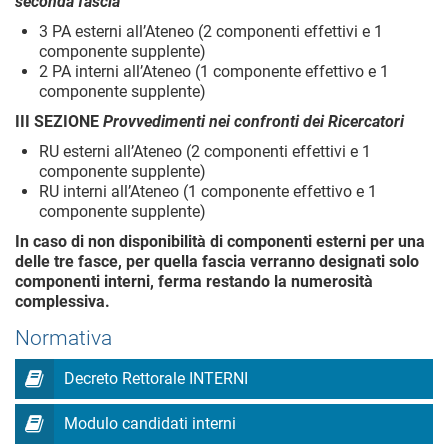
seconda fascia
3 PA esterni all’Ateneo (2 componenti effettivi e 1
componente supplente)
2 PA interni all’Ateneo (1 componente effettivo e 1
componente supplente)
III SEZIONE
Provvedimenti nei confronti dei Ricercatori
RU esterni all’Ateneo (2 componenti effettivi e 1
componente supplente)
RU interni all’Ateneo (1 componente effettivo e 1
componente supplente)
In caso di non disponibilità di componenti esterni per una
delle tre fasce, per quella fascia verranno designati solo
componenti interni, ferma restando la numerosità
complessiva.
Normativa
Decreto Rettorale INTERNI
Modulo candidati interni