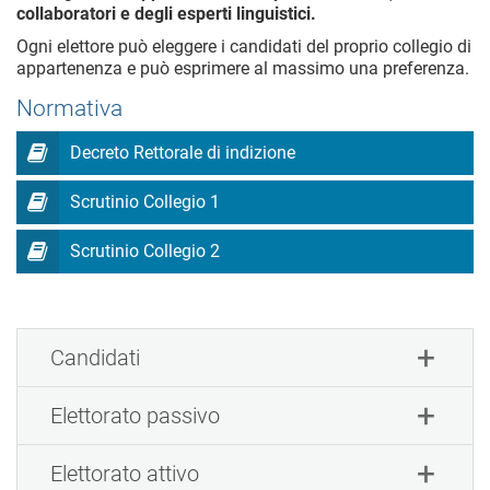
collaboratori e degli esperti linguistici.
Ogni elettore può eleggere i candidati del proprio collegio di
appartenenza e può esprimere al massimo una preferenza.
Normativa
Decreto Rettorale di indizione
Scrutinio Collegio 1
Scrutinio Collegio 2
Candidati
Elettorato passivo
Elettorato attivo