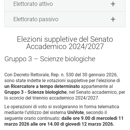
Elettorato attivo
Elettorato passivo
Elezioni suppletive del Senato
Accademico 2024/2027
Gruppo 3 – Scienze biologiche
Con Decreto Rettorale, Rep. n. 530 del 30 gennaio 2026,
sono state indette le votazioni suppletive per l’elezione di
un Ricercatore a tempo determinato
appartenente al
Gruppo 3 - Scienze biologiche
, nel Senato accademico, per
lo scorcio del triennio accademico 2024/2027.
Le operazioni di voto si svolgeranno in forma telematica
mediante l’utilizzo del sistema
UniVote
, secondo il
seguente orario continuato:
dalle ore 9.00 di mercoledì 11
marzo 2026 alle ore 14.00 di giovedì 12 marzo 2026.