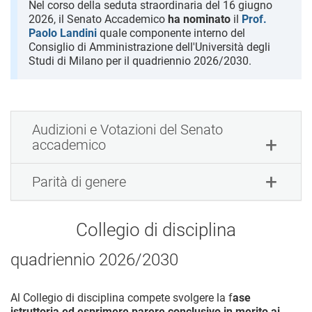
Nel corso della seduta straordinaria del 16 giugno
2026, il Senato Accademico
ha nominato
il
Prof.
Paolo Landini
quale componente interno del
Consiglio di Amministrazione dell'Università degli
Studi di Milano per il quadriennio 2026/2030.
Audizioni e Votazioni del Senato
accademico
Parità di genere
Collegio di disciplina
quadriennio 2026/2030
Al Collegio di disciplina compete svolgere la f
ase
istruttoria ed esprimere parere conclusivo in merito ai