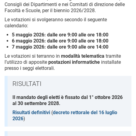
Consigli dei Dipartimenti e nei Comitati di direzione delle
Facoltà e Scuole, per il biennio 2026/2028.
Le votazioni si svolgeranno secondo il seguente
calendario:
5 maggio 2026: dalle ore 9:00 alle ore 18:00
6 maggio 2026: dalle ore 9:00 alle ore 18:00
7 maggio 2026: dalle ore 9:00 alle ore 14:00
Le votazioni si terranno in
modalità telematica
tramite
l’utilizzo di apposite
postazioni informatiche
installate
presso i seggi elettorali.
RISULTATI
Il mandato degli eletti è fissato dal 1° ottobre 2026
al 30 settembre 2028.
Risultati definitivi
(
decreto rettorale del 16 luglio
2026
)