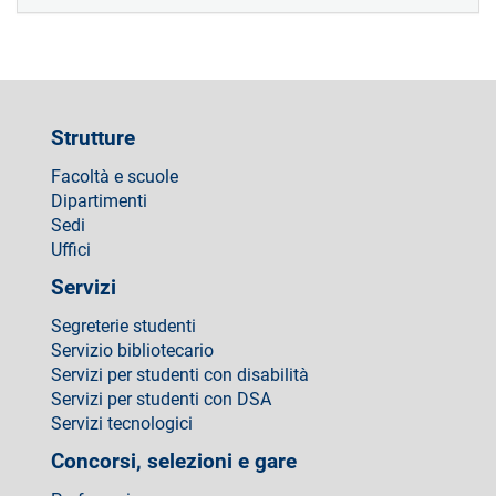
Strutture
Facoltà e scuole
Dipartimenti
Sedi
Uffici
Servizi
Segreterie studenti
Servizio bibliotecario
Servizi per studenti con disabilità
Servizi per studenti con DSA
Servizi tecnologici
Concorsi, selezioni e gare