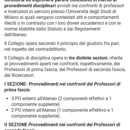
procedimenti disciplinari
avviati nei confronti di professori
e ricercatori in servizio presso l’Università degli Studi di
Milano ai quali vengano contestati atti e comportamenti
illeciti o in contrasto con i loro doveri accademici e con le
norme stabilite dallo Statuto e dai Regolamenti
dell’Ateneo.
Il Collegio opera secondo il principio del giudizio fra pari,
nel rispetto del contraddittorio.
Il Collegio di disciplina opera in
tre distinte sezioni
, riferite
ai provvedimenti aperti nei confronti, rispettivamente, dei
Professori di prima fascia, dei Professori di seconda fascia,
dei Ricercatori:
I SEZIONE-
Provvedimenti nei confronti dei Professori di
prima fascia
3 PO esterni all’Ateneo (2 componenti effettivi e 1
componente supplente)
2 PO interni all’Ateneo (1 componente effettivo e 1
componente supplente)
II SEZIONE
Provvedimenti nei confronti dei Professori di