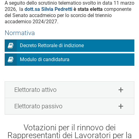
A seguito dello scrutinio telematico svolto in data 11 marzo
2026, la
dott.sa Silvia Pedretti
è stata eletta
componente
del Senato accadmeico per lo scorcio del triennio
accademico 2024/2027.
Normativa
Decreto Rettorale di indizione
Modulo di candidatura
Elettorato attivo
Elettorato passivo
Votazioni per il rinnovo dei
Rappresentanti dei Lavoratori per la