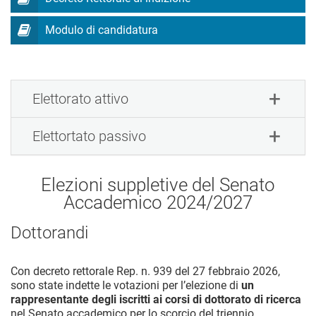
Modulo di candidatura
Elettorato attivo
Elettortato passivo
Elezioni suppletive del Senato
Accademico 2024/2027
Dottorandi
Con decreto rettorale Rep. n. 939 del 27 febbraio 2026,
sono state indette le votazioni per l’elezione di
un
rappresentante degli iscritti ai corsi di dottorato di ricerca
nel Senato accademico per lo scorcio del triennio