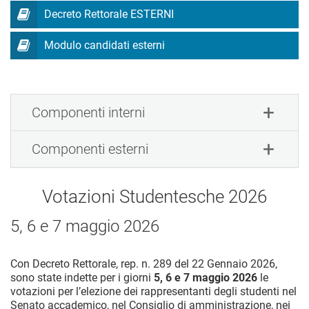
Decreto Rettorale ESTERNI
Modulo candidati esterni
Componenti interni
Componenti esterni
Votazioni Studentesche 2026
5, 6 e 7 maggio 2026
Con Decreto Rettorale, rep. n. 289 del 22 Gennaio 2026,
sono state indette per i giorni
5, 6 e 7 maggio 2026
le
votazioni per l’elezione dei rappresentanti degli studenti nel
Senato accademico, nel Consiglio di amministrazione, nei