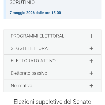
SCRUTINIO
7 maggio 2026 dalle ore 15.00
PROGRAMMI ELETTORALI
SEGGI ELETTORALI
ELETTORATO ATTIVO
Elettorato passivo
Normativa
Elezioni suppletive del Senato