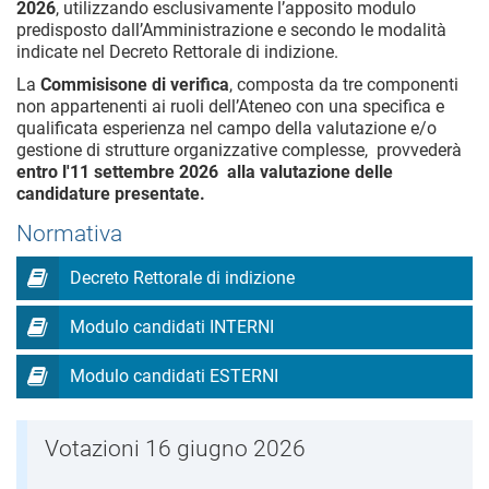
2026
, utilizzando esclusivamente l’apposito modulo
predisposto dall’Amministrazione e secondo le modalità
indicate nel Decreto Rettorale di indizione.
La
Commisisone di verifica
,
composta da tre componenti
non appartenenti ai ruoli dell’Ateneo con una specifica e
qualificata esperienza nel campo della valutazione e/o
gestione di strutture organizzative complesse, provvederà
entro l'11 settembre 2026 alla valutazione delle
candidature presentate.
Normativa
Decreto Rettorale di indizione
Modulo candidati INTERNI
Modulo candidati ESTERNI
Votazioni 16 giugno 2026