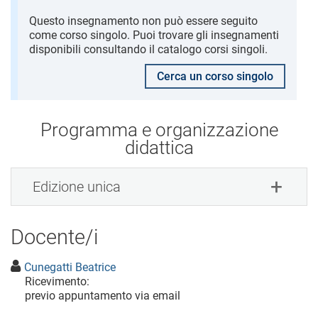
Questo insegnamento non può essere seguito
come corso singolo. Puoi trovare gli insegnamenti
disponibili consultando il catalogo corsi singoli.
Cerca un corso singolo
Programma e organizzazione
didattica
Edizione unica
Docente/i
Cunegatti Beatrice
Ricevimento:
previo appuntamento via email