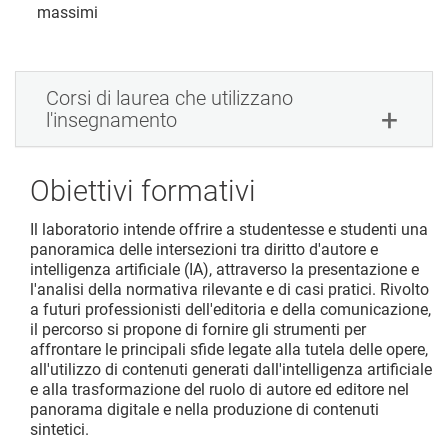
massimi
Corsi di laurea che utilizzano
l'insegnamento
Obiettivi formativi
Il laboratorio intende offrire a studentesse e studenti una
panoramica delle intersezioni tra diritto d'autore e
intelligenza artificiale (IA), attraverso la presentazione e
l'analisi della normativa rilevante e di casi pratici. Rivolto
a futuri professionisti dell'editoria e della comunicazione,
il percorso si propone di fornire gli strumenti per
affrontare le principali sfide legate alla tutela delle opere,
all'utilizzo di contenuti generati dall'intelligenza artificiale
e alla trasformazione del ruolo di autore ed editore nel
panorama digitale e nella produzione di contenuti
sintetici.