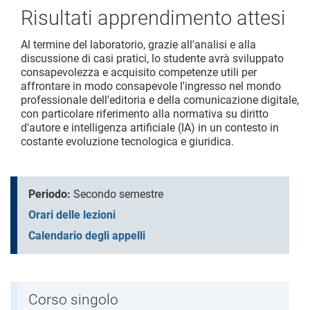
Risultati apprendimento attesi
Al termine del laboratorio, grazie all'analisi e alla
discussione di casi pratici, lo studente avrà sviluppato
consapevolezza e acquisito competenze utili per
affrontare in modo consapevole l'ingresso nel mondo
professionale dell'editoria e della comunicazione digitale,
con particolare riferimento alla normativa su diritto
d'autore e intelligenza artificiale (IA) in un contesto in
costante evoluzione tecnologica e giuridica.
Periodo:
Secondo semestre
Orari delle lezioni
Calendario degli appelli
Corso singolo