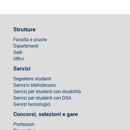
Strutture
Facoltà e scuole
Dipartimenti
Sedi
Uffici
Servizi
Segreterie studenti
Servizio bibliotecario
Servizi per studenti con disabilità
Servizi per studenti con DSA
Servizi tecnologici
Concorsi, selezioni e gare
Professori