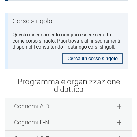
Corso singolo
Questo insegnamento non può essere seguito
come corso singolo. Puoi trovare gli insegnamenti
disponibili consultando il catalogo corsi singoli.
Cerca un corso singolo
Programma e organizzazione
didattica
Cognomi A-D
Cognomi E-N