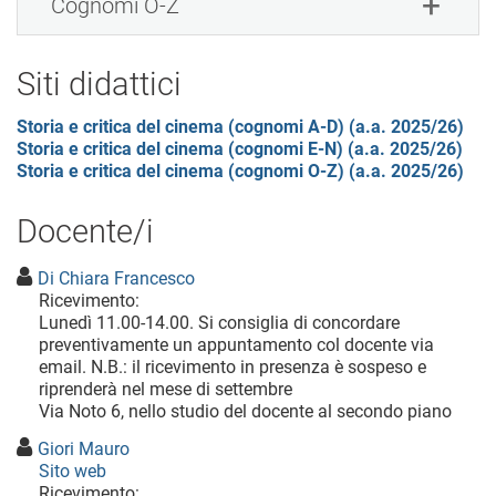
Cognomi O-Z
Siti didattici
Storia e critica del cinema (cognomi A-D) (a.a. 2025/26)
Storia e critica del cinema (cognomi E-N) (a.a. 2025/26)
Storia e critica del cinema (cognomi O-Z) (a.a. 2025/26)
Docente/i
Di Chiara Francesco
Ricevimento:
Lunedì 11.00-14.00. Si consiglia di concordare
preventivamente un appuntamento col docente via
email. N.B.: il ricevimento in presenza è sospeso e
riprenderà nel mese di settembre
Via Noto 6, nello studio del docente al secondo piano
Giori Mauro
Sito web
Ricevimento: