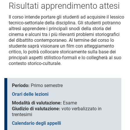
Risultati apprendimento attesi
Il corso intende portare gli studenti ad acquisire il lessico
tecnico-settoriale della disciplina. Gli studenti potranno
altresì apprendere i principali snodi della storia del
cinema e alcuni tra i più rilevanti problemi storiografici
del dibattito contemporaneo. Al termine del corso lo
studente saprà visionare un film con atteggiamento
critico, lo potrà collocare storicamente sulla base dei
principali aspetti stilistico-formali e lo collegherà al suo
contesto storico-culturale.
Periodo:
Primo semestre
Orari delle lezioni
Modalità di valutazione:
Esame
Giudizio di valutazione:
voto verbalizzato in
trentesimi
Calendario degli appelli