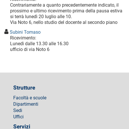
Contrariamente a quanto precedentemente indicato, il
prossimo e ultimo ricevimento prima della pausa estiva
si terrà lunedì 20 luglio alle 10.
Via Noto 6, nello studio del docente al secondo piano
Subini Tomaso
Ricevimento:
Lunedì dalle 13.30 alle 16.30
ufficio di via Noto 6
Strutture
Facoltà e scuole
Dipartimenti
Sedi
Uffici
Servizi