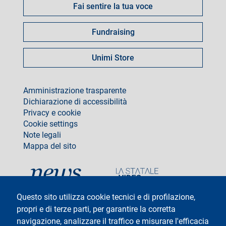
Fai sentire la tua voce
Fundraising
Unimi Store
footer
Amministrazione trasparente
Dichiarazione di accessibilità
Privacy e cookie
Cookie settings
Note legali
Mappa del sito
social
Questo sito utilizza cookie tecnici e di profilazione,
propri e di terze parti, per garantire la corretta
navigazione, analizzare il traffico e misurare l'efficacia