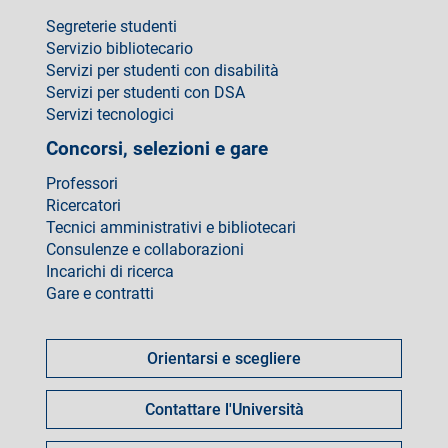
Segreterie studenti
Servizio bibliotecario
Servizi per studenti con disabilità
Servizi per studenti con DSA
Servizi tecnologici
Concorsi, selezioni e gare
Professori
Ricercatori
Tecnici amministrativi e bibliotecari
Consulenze e collaborazioni
Incarichi di ricerca
Gare e contratti
Come
fare
Orientarsi e scegliere
per
Contattare l'Università