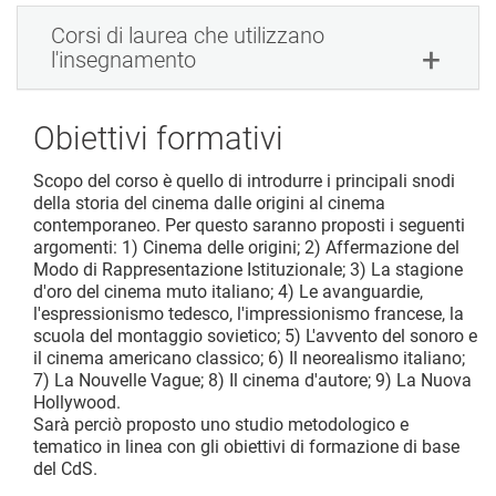
Corsi di laurea che utilizzano
l'insegnamento
Obiettivi formativi
Scopo del corso è quello di introdurre i principali snodi
della storia del cinema dalle origini al cinema
contemporaneo. Per questo saranno proposti i seguenti
argomenti: 1) Cinema delle origini; 2) Affermazione del
Modo di Rappresentazione Istituzionale; 3) La stagione
d'oro del cinema muto italiano; 4) Le avanguardie,
l'espressionismo tedesco, l'impressionismo francese, la
scuola del montaggio sovietico; 5) L'avvento del sonoro e
il cinema americano classico; 6) Il neorealismo italiano;
7) La Nouvelle Vague; 8) Il cinema d'autore; 9) La Nuova
Hollywood.
Sarà perciò proposto uno studio metodologico e
tematico in linea con gli obiettivi di formazione di base
del CdS.