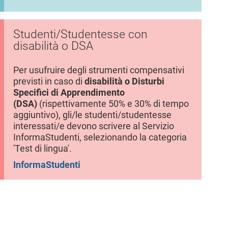
Studenti/Studentesse con
disabilità o DSA
Per usufruire degli strumenti compensativi
previsti in caso di
disabilità o Disturbi
Specifici di Apprendimento
(DSA)
(rispettivamente 50% e 30% di tempo
aggiuntivo), gli/le studenti/studentesse
interessati/e devono scrivere al Servizio
InformaStudenti, selezionando la categoria
'Test di lingua'.
InformaStudenti