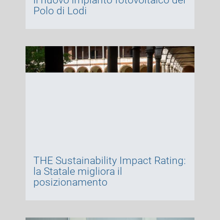
il nuovo impianto fotovoltaico del
Polo di Lodi
THE Sustainability Impact Rating:
la Statale migliora il
posizionamento