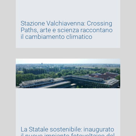
Stazione Valchiavenna: Crossing
Paths, arte e scienza raccontano
il cambiamento climatico
La Statale sostenibile: inaugurato