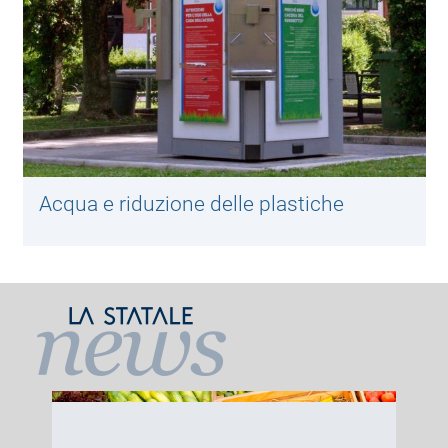
Acqua e riduzione delle plastiche