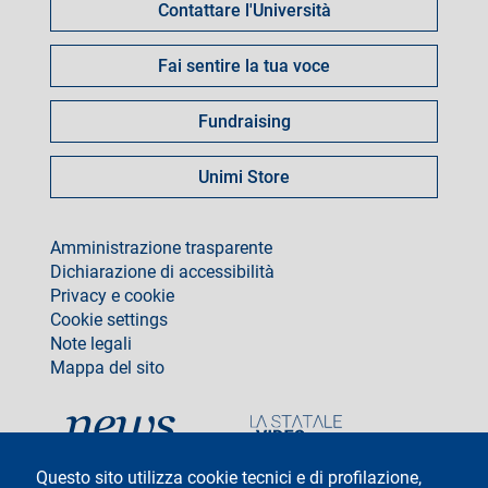
Contattare l'Università
Fai sentire la tua voce
Fundraising
Unimi Store
footer
Amministrazione trasparente
Dichiarazione di accessibilità
Privacy e cookie
Cookie settings
Note legali
Mappa del sito
social
Questo sito utilizza cookie tecnici e di profilazione,