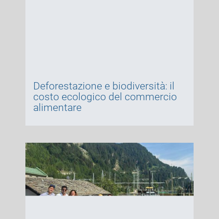
Deforestazione e biodiversità: il
costo ecologico del commercio
alimentare