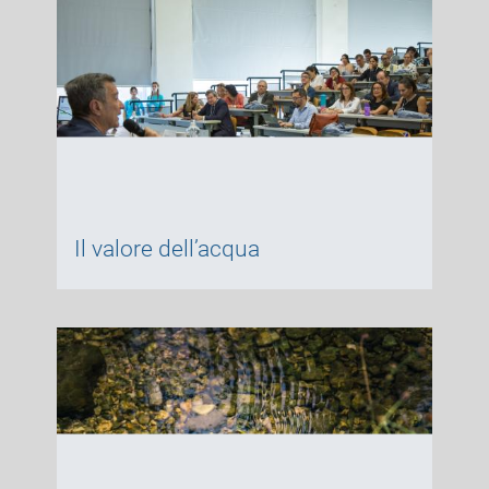
Il valore dell’acqua