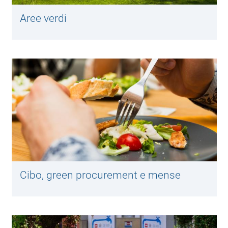
Aree verdi
Cibo, green procurement e mense