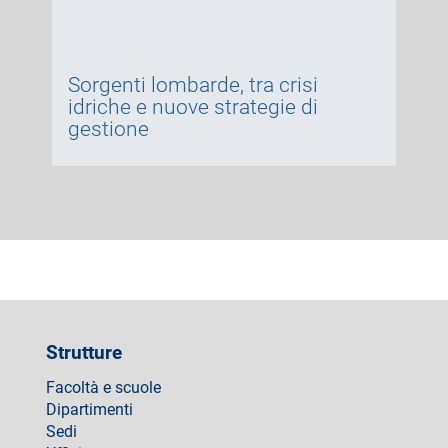
Sorgenti lombarde, tra crisi
idriche e nuove strategie di
gestione
Strutture
Facoltà e scuole
Dipartimenti
Sedi