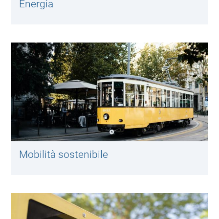
Energia
Mobilità sostenibile