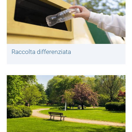
Raccolta differenziata