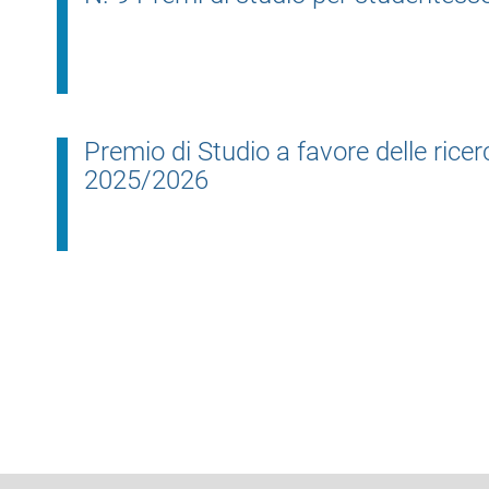
Premio di Studio a favore delle ricer
2025/2026
Paginazione