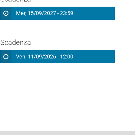
Mer, 15/09/2027 - 23:59
Scadenza
Ven, 11/09/2026 - 12:00