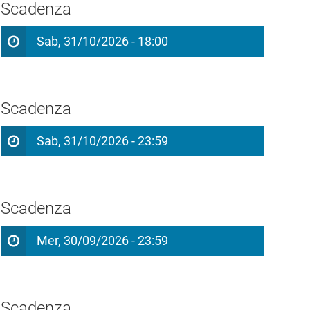
Scadenza
Sab, 31/10/2026 - 18:00
Scadenza
Sab, 31/10/2026 - 23:59
Scadenza
Mer, 30/09/2026 - 23:59
Scadenza