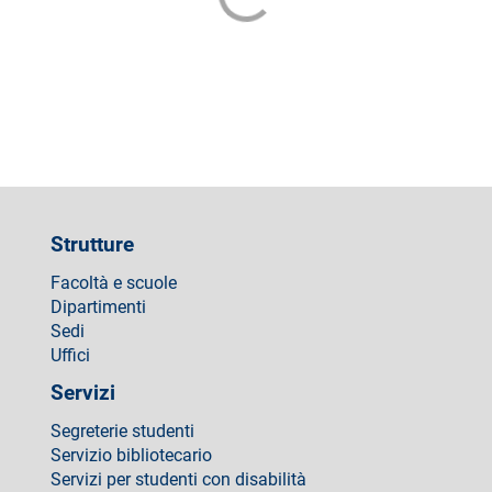
Strutture
Facoltà e scuole
Dipartimenti
Sedi
Uffici
Servizi
Segreterie studenti
Servizio bibliotecario
Servizi per studenti con disabilità