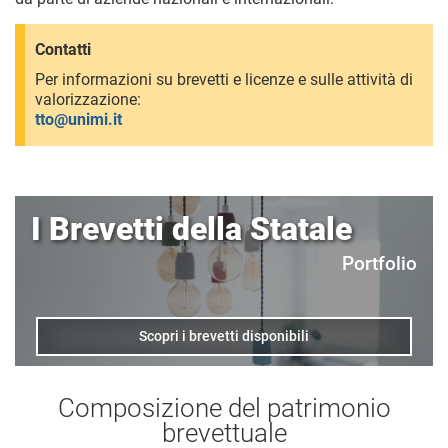
Contatti
Per informazioni su brevetti e licenze e sulle attività di
valorizzazione:
tto@unimi.it
I Brevetti della Statale
Portfolio
Scopri i brevetti disponibili
Composizione del patrimonio
brevettuale