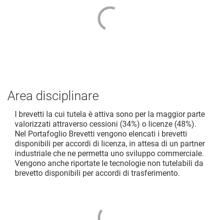
Area disciplinare
I brevetti la cui tutela è attiva sono per la maggior parte
valorizzati attraverso cessioni (34%) o licenze (48%).
Nel Portafoglio Brevetti vengono elencati i brevetti
disponibili per accordi di licenza, in attesa di un partner
industriale che ne permetta uno sviluppo commerciale.
Vengono anche riportate le tecnologie non tutelabili da
brevetto disponibili per accordi di trasferimento.