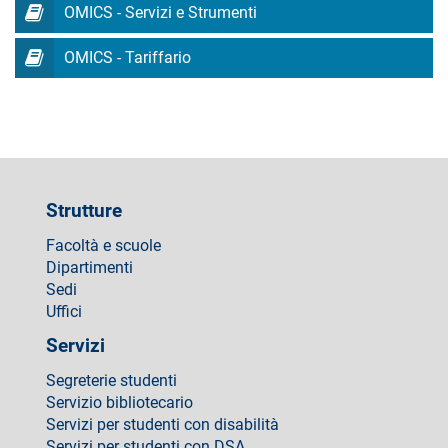
OMICS - Servizi e Strumenti
OMICS - Tariffario
Strutture
Facoltà e scuole
Dipartimenti
Sedi
Uffici
Servizi
Segreterie studenti
Servizio bibliotecario
Servizi per studenti con disabilità
Servizi per studenti con DSA