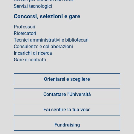
Servizi tecnologici
Concorsi, selezioni e gare
Professori
Ricercatori
Tecnici amministrativi e bibliotecari
Consulenze e collaborazioni
Incarichi di ricerca
Gare e contratti
Come
fare
Orientarsi e scegliere
per
Contattare l'Università
Fai sentire la tua voce
Fundraising