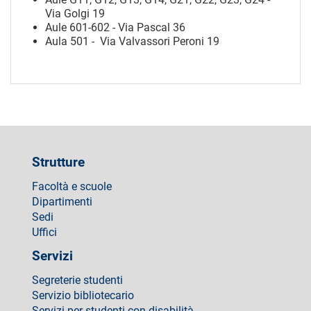
Via Golgi 19
Aule 601-602 - Via Pascal 36
Aula 501 - Via Valvassori Peroni 19
Strutture
Facoltà e scuole
Dipartimenti
Sedi
Uffici
Servizi
Segreterie studenti
Servizio bibliotecario
Servizi per studenti con disabilità