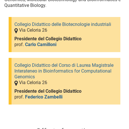
Quantitative Biology.
Collegio Didattico delle Biotecnologie industriali
Via Celoria 26
Presidente del Collegio Didattico
prof.
Carlo Camilloni
Collegio Didattico del Corso di Laurea Magistrale
Interateneo in Bioinformatics for Computational
Genomics
Via Celoria 26
Presidente del Collegio Didattico
prof.
Federico Zambelli