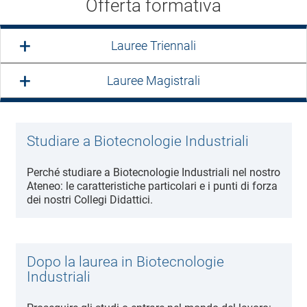
Offerta formativa
Lauree Triennali
Lauree Magistrali
Studiare a Biotecnologie Industriali
Perché studiare a Biotecnologie Industriali nel nostro
Ateneo: le caratteristiche particolari e i punti di forza
dei nostri Collegi Didattici.
Dopo la laurea in Biotecnologie
Industriali