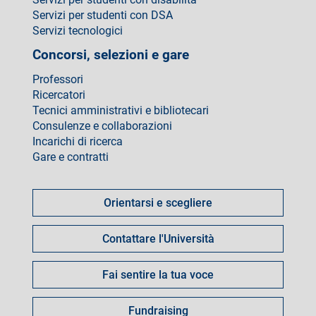
Servizi per studenti con DSA
Servizi tecnologici
Concorsi, selezioni e gare
Professori
Ricercatori
Tecnici amministrativi e bibliotecari
Consulenze e collaborazioni
Incarichi di ricerca
Gare e contratti
Come
fare
Orientarsi e scegliere
per
Contattare l'Università
Fai sentire la tua voce
Fundraising