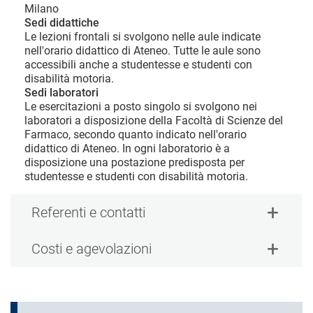
Milano
Sedi didattiche
Le lezioni frontali si svolgono nelle aule indicate
nell'orario didattico di Ateneo. Tutte le aule sono
accessibili anche a studentesse e studenti con
disabilità motoria.
Sedi laboratori
Le esercitazioni a posto singolo si svolgono nei
laboratori a disposizione della Facoltà di Scienze del
Farmaco, secondo quanto indicato nell'orario
didattico di Ateneo. In ogni laboratorio è a
disposizione una postazione predisposta per
studentesse e studenti con disabilità motoria.
Referenti e contatti
Costi e agevolazioni