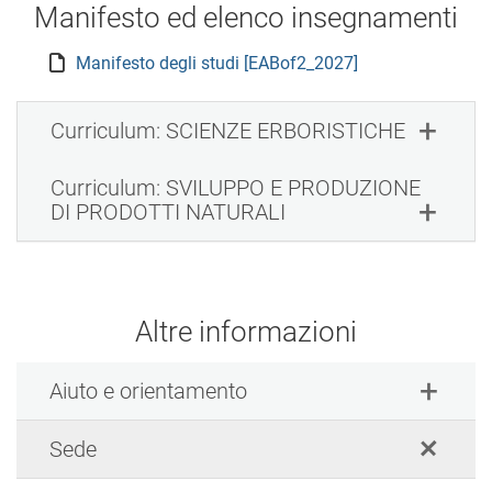
Manifesto ed elenco insegnamenti
Manifesto degli studi [EABof2_2027]
Curriculum: SCIENZE ERBORISTICHE
Curriculum: SVILUPPO E PRODUZIONE
DI PRODOTTI NATURALI
Altre informazioni
Aiuto e orientamento
Sede