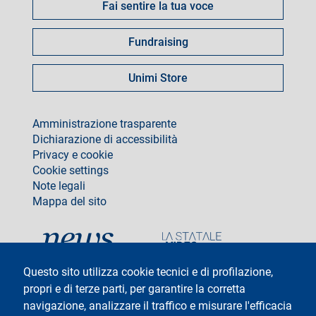
Fai sentire la tua voce
Fundraising
Unimi Store
footer
Amministrazione trasparente
Dichiarazione di accessibilità
Privacy e cookie
Cookie settings
Note legali
Mappa del sito
social
Questo sito utilizza cookie tecnici e di profilazione,
propri e di terze parti, per garantire la corretta
navigazione, analizzare il traffico e misurare l'efficacia