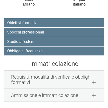
Milano
Italiano
Obiettivi formativi
Sbocchi professionali
Studio all'estero
Obbligo di frequenza
Immatricolazione
Requisiti, modalità di verifica e obblighi
formativi
Ammissione e immatricolazione