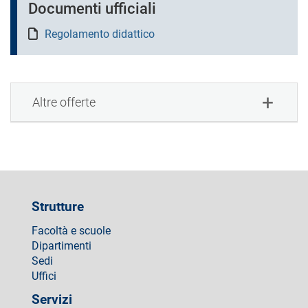
Documenti ufficiali
Regolamento didattico
Altre offerte
Strutture
Facoltà e scuole
Dipartimenti
Sedi
Uffici
Servizi