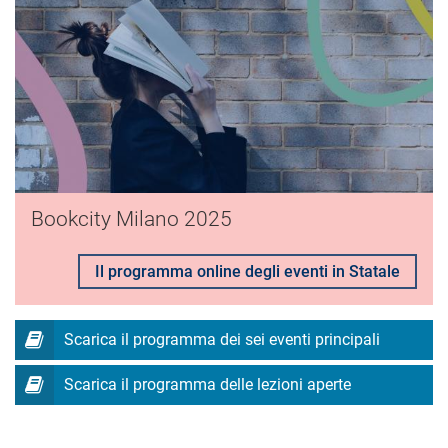
Bookcity Milano 2025
Il programma online degli eventi in Statale
Scarica il programma dei sei eventi principali
Scarica il programma delle lezioni aperte