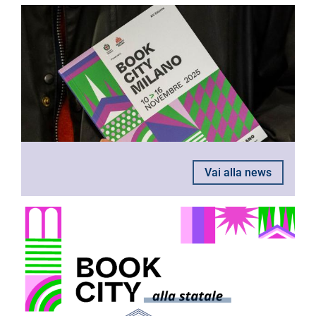
Vai alla news