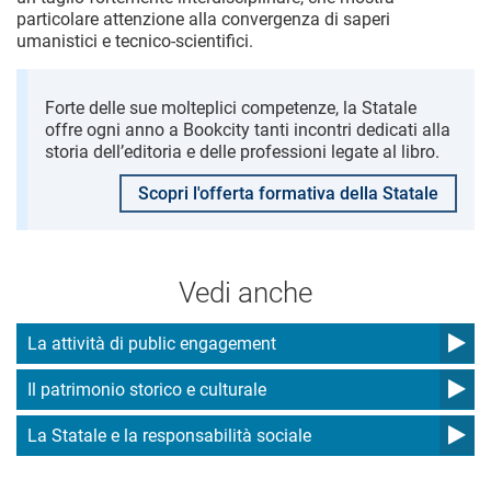
particolare attenzione alla convergenza di saperi
umanistici e tecnico-scientifici.
Forte delle sue molteplici competenze, la Statale
offre ogni anno a Bookcity tanti incontri dedicati alla
storia dell’editoria e delle professioni legate al libro.
Scopri l'offerta formativa della Statale
Vedi anche
La attività di public engagement
Il patrimonio storico e culturale
La Statale e la responsabilità sociale