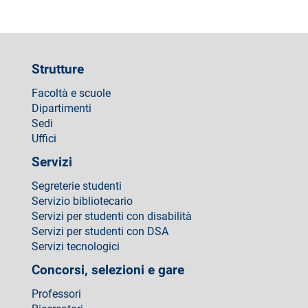
Strutture
Facoltà e scuole
Dipartimenti
Sedi
Uffici
Servizi
Segreterie studenti
Servizio bibliotecario
Servizi per studenti con disabilità
Servizi per studenti con DSA
Servizi tecnologici
Concorsi, selezioni e gare
Professori