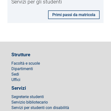
Servizi per gli studenti
Primi passi da matricola
Strutture
Facoltà e scuole
Dipartimenti
Sedi
Uffici
Servizi
Segreterie studenti
Servizio bibliotecario
Servizi per studenti con disabilità