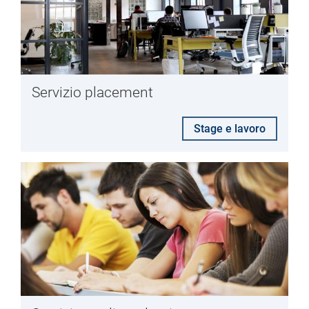
Servizio placement
Stage e lavoro