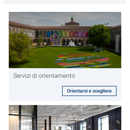
Servizi di orientamento
Orientarsi e scegliere