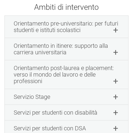
Ambiti di intervento
Orientamento pre-universitario: per futuri
studenti e istituti scolastici
Orientamento in itinere: supporto alla
carriera universitaria
Orientamento post-laurea e placement:
verso il mondo del lavoro e delle
professioni
Servizio Stage
Servizi per studenti con disabilità
Servizi per studenti con DSA