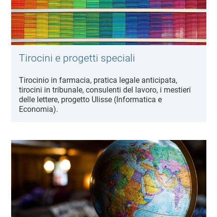
Tirocini e progetti speciali
Tirocinio in farmacia, pratica legale anticipata,
tirocini in tribunale, consulenti del lavoro, i mestieri
delle lettere, progetto Ulisse (Informatica e
Economia).