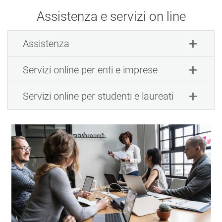
Assistenza e servizi on line
Assistenza
Servizi online per enti e imprese
Servizi online per studenti e laureati