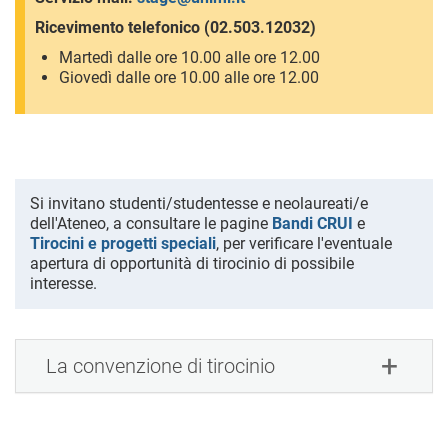
Ricevimento telefonico (02.503.12032)
Martedì dalle ore 10.00 alle ore 12.00
Giovedì dalle ore 10.00 alle ore 12.00
Si invitano studenti/studentesse e neolaureati/e
dell'Ateneo, a consultare le pagine
Bandi CRUI
e
Tirocini e progetti speciali
, per verificare l'eventuale
apertura di opportunità di tirocinio di possibile
interesse.
La convenzione di tirocinio