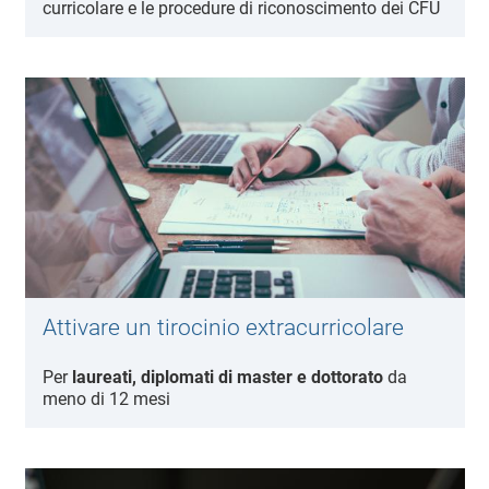
curricolare e le procedure di riconoscimento dei CFU
Attivare un tirocinio extracurricolare
Per
laureati, diplomati di master e dottorato
da
meno di
12 mesi