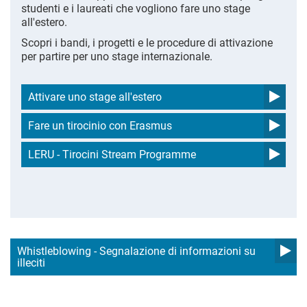
studenti e i laureati che vogliono fare uno stage
all'estero.
Scopri i bandi, i progetti e le procedure di attivazione
per partire per uno stage internazionale.
Attivare uno stage all'estero
Fare un tirocinio con Erasmus
LERU - Tirocini Stream Programme
Whistleblowing - Segnalazione di informazioni su
illeciti