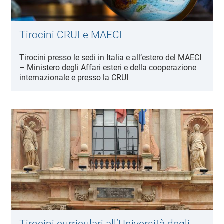
Tirocini CRUI e MAECI
Tirocini presso le sedi in Italia e all’estero del MAECI
–
Ministero degli Affari esteri e della cooperazione
internazionale e presso la CRUI
Tirocini curriculari all’Università degli