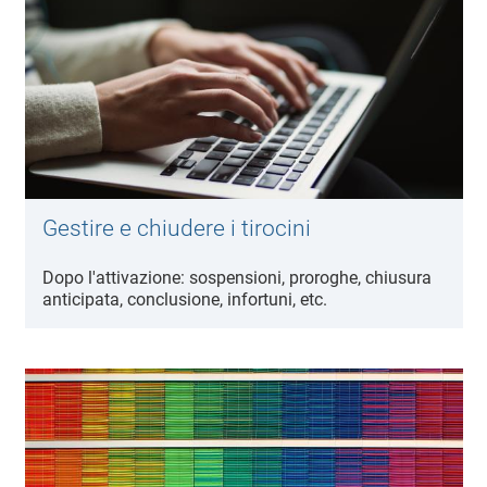
Gestire e chiudere i tirocini
Dopo l'attivazione: sospensioni, proroghe, chiusura
anticipata, conclusione, infortuni, etc.