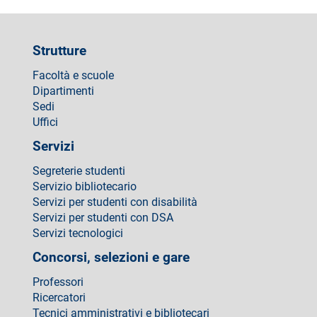
Strutture
Facoltà e scuole
Dipartimenti
Sedi
Uffici
Servizi
Segreterie studenti
Servizio bibliotecario
Servizi per studenti con disabilità
Servizi per studenti con DSA
Servizi tecnologici
Concorsi, selezioni e gare
Professori
Ricercatori
Tecnici amministrativi e bibliotecari