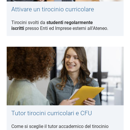
Attivare un tirocinio curricolare
Tirocini svolti da
studenti regolarmente
iscritti
presso Enti ed Imprese esterni all'Ateneo.
Tutor tirocini curricolari e CFU
Come si sceglie il tutor accademico del tirocinio