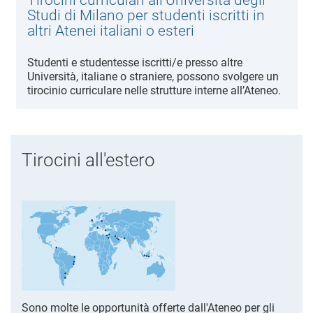
Studi di Milano per studenti iscritti in
altri Atenei italiani o esteri
Studenti e studentesse iscritti/e presso altre
Università, italiane o straniere, possono svolgere un
tirocinio curriculare nelle strutture interne all’Ateneo.
Tirocini all'estero
Sono molte le opportunità offerte dall'Ateneo per gli