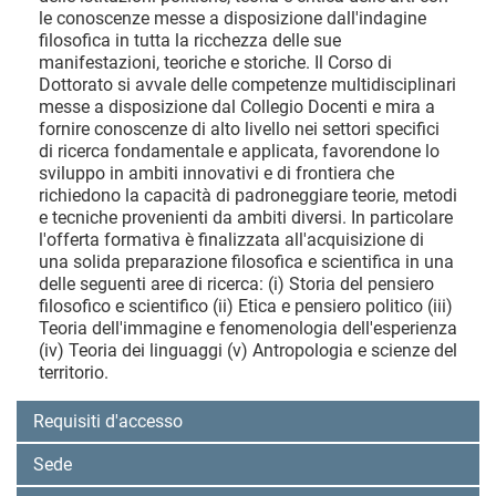
le conoscenze messe a disposizione dall'indagine
filosofica in tutta la ricchezza delle sue
manifestazioni, teoriche e storiche. Il Corso di
Dottorato si avvale delle competenze multidisciplinari
messe a disposizione dal Collegio Docenti e mira a
fornire conoscenze di alto livello nei settori specifici
di ricerca fondamentale e applicata, favorendone lo
sviluppo in ambiti innovativi e di frontiera che
richiedono la capacità di padroneggiare teorie, metodi
e tecniche provenienti da ambiti diversi. In particolare
l'offerta formativa è finalizzata all'acquisizione di
una solida preparazione filosofica e scientifica in una
delle seguenti aree di ricerca: (i) Storia del pensiero
filosofico e scientifico (ii) Etica e pensiero politico (iii)
Teoria dell'immagine e fenomenologia dell'esperienza
(iv) Teoria dei linguaggi (v) Antropologia e scienze del
territorio.
Requisiti d'accesso
Sede