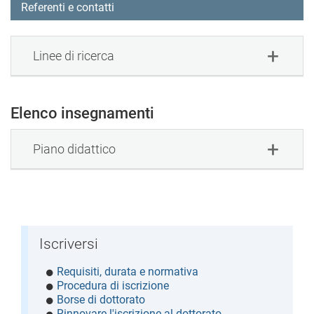
Referenti e contatti
Linee di ricerca
Elenco insegnamenti
Piano didattico
Iscriversi
Requisiti, durata e normativa
Procedura di iscrizione
Borse di dottorato
Rinnovare l'iscrizione al dottorato