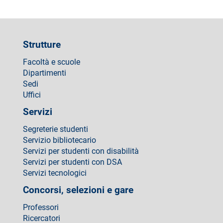
Strutture
Facoltà e scuole
Dipartimenti
Sedi
Uffici
Servizi
Segreterie studenti
Servizio bibliotecario
Servizi per studenti con disabilità
Servizi per studenti con DSA
Servizi tecnologici
Concorsi, selezioni e gare
Professori
Ricercatori