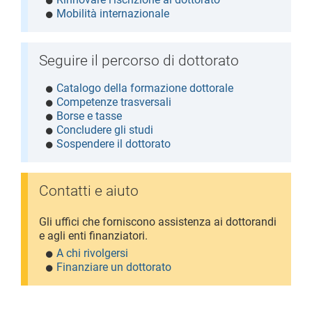
Mobilità internazionale
Seguire il percorso di dottorato
Catalogo della formazione dottorale
Competenze trasversali
Borse e tasse
Concludere gli studi
Sospendere il dottorato
Contatti e aiuto
Gli uffici che forniscono assistenza ai dottorandi
e agli enti finanziatori.
A chi rivolgersi
Finanziare un dottorato