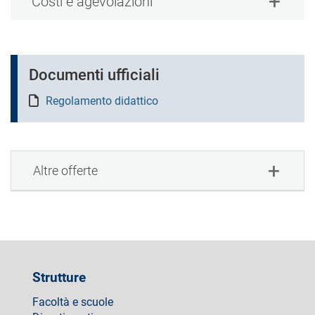
Costi e agevolazioni
Documenti ufficiali
Regolamento didattico
Altre offerte
Strutture
Facoltà e scuole