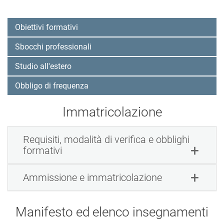
Obiettivi formativi
Sbocchi professionali
Studio all'estero
Obbligo di frequenza
Immatricolazione
Requisiti, modalità di verifica e obblighi
formativi
Ammissione e immatricolazione
Manifesto ed elenco insegnamenti