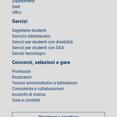
Dipartimenti
Sedi
Uffici
Servizi
Segreterie studenti
Servizio bibliotecario
Servizi per studenti con disabilità
Servizi per studenti con DSA
Servizi tecnologici
Concorsi, selezioni e gare
Professori
Ricercatori
Tecnici amministrativi e bibliotecari
Consulenze e collaborazioni
Incarichi di ricerca
Gare e contratti
Come
fare