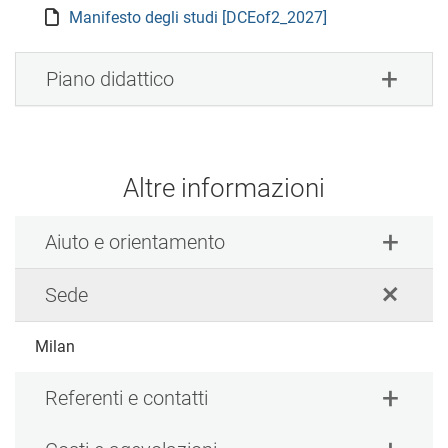
Manifesto degli studi [DCEof2_2027]
Piano didattico
Altre informazioni
Aiuto e orientamento
Sede
Milan
Referenti e contatti