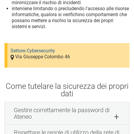
minimizzare il rischio di incidenti
interviene limitando o precludendo l'accesso alle risorse
informatiche, qualora si verifichino comportamenti che
possano mettere a rischio la sicurezza dei propri
sistemi e servizi.
Settore Cybersecurity
Via Giuseppe Colombo 46
Come tutelare la sicurezza dei propri
dati
Gestire correttamente la password di
Ateneo
Rispettare le regole di utilizzo della rete di