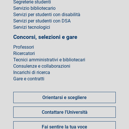
Segreterie studenti
Servizio bibliotecario
Servizi per studenti con disabilità
Servizi per studenti con DSA
Servizi tecnologici
Concorsi, selezioni e gare
Professori
Ricercatori
Tecnici amministrativi e bibliotecari
Consulenze e collaborazioni
Incarichi di ricerca
Gare e contratti
Come
fare
Orientarsi e scegliere
per
Contattare l'Università
Fai sentire la tua voce