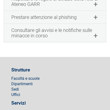
Ateneo GARR
Prestare attenzione al phishing
Consultare gli avvisi e le notifiche sulle
minacce in corso
Strutture
Facoltà e scuole
Dipartimenti
Sedi
Uffici
Servizi