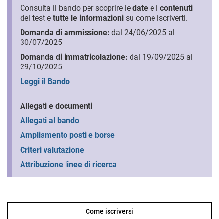
Consulta il bando per scoprire le
date
e i
contenuti
del test e
tutte le informazioni
su come iscriverti.
Domanda di ammissione:
dal 24/06/2025 al
30/07/2025
Domanda di immatricolazione:
dal 19/09/2025 al
29/10/2025
Leggi il Bando
Allegati e documenti
Allegati al bando
Ampliamento posti e borse
Criteri valutazione
Attribuzione linee di ricerca
Come iscriversi