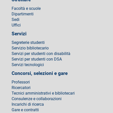
Facoltà e scuole
Dipartimenti
Sedi
Uffici
Servizi
Segreterie studenti
Servizio bibliotecario
Servizi per studenti con disabilità
Servizi per studenti con DSA
Servizi tecnologici
Concorsi, selezioni e gare
Professori
Ricercatori
Tecnici amministrativi e bibliotecari
Consulenze e collaborazioni
Incarichi di ricerca
Gare e contratti