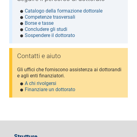
Catalogo della formazione dottorale
Competenze trasversali
Borse e tasse
Concludere gli studi
Sospendere il dottorato
Contatti e aiuto
Gli uffici che forniscono assistenza ai dottorandi
e agli enti finanziatori.
A chi rivolgersi
Finanziare un dottorato
Strutture