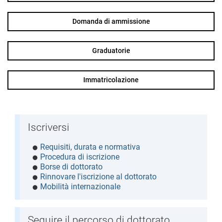
Domanda di ammissione
Graduatorie
Immatricolazione
Iscriversi
Requisiti, durata e normativa
Procedura di iscrizione
Borse di dottorato
Rinnovare l'iscrizione al dottorato
Mobilità internazionale
Seguire il percorso di dottorato