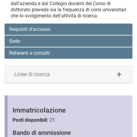
dall'azienda e dal Collegio docenti del Corso di
dottorato prevede sia la frequenza di corsi universitari
che lo svolgimento dell'attività di ricerca.
Requisiti d'accesso
Sede
Referenti e contatti
Linee di ricerca
Immatricolazione
Posti disponibili
: 21
Bando di ammissione