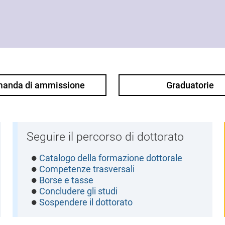
anda di ammissione
Graduatorie
Seguire il percorso di dottorato
Catalogo della formazione dottorale
Competenze trasversali
Borse e tasse
Concludere gli studi
Sospendere il dottorato