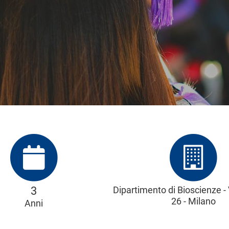
3
Dipartimento di Bioscienze - 
26 - Milano
Anni