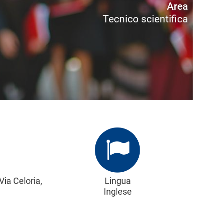
Area
Tecnico scientifica
Via Celoria,
Lingua
Inglese