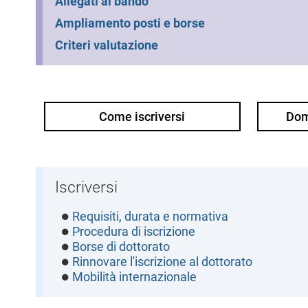
Allegati al bando
Ampliamento posti e borse
Criteri valutazione
Come iscriversi
Dom
Iscriversi
Requisiti, durata e normativa
Procedura di iscrizione
Borse di dottorato
Rinnovare l'iscrizione al dottorato
Mobilità internazionale