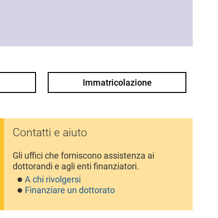
Immatricolazione
Contatti e aiuto
Gli uffici che forniscono assistenza ai
dottorandi e agli enti finanziatori.
A chi rivolgersi
Finanziare un dottorato