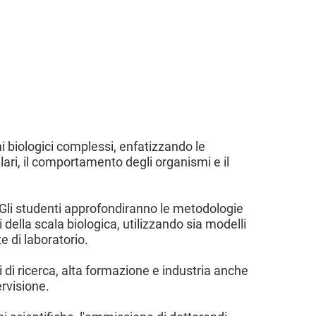
i biologici complessi, enfatizzando le
ulari, il comportamento degli organismi e il
. Gli studenti approfondiranno le metodologie
i della scala biologica, utilizzando sia modelli
e di laboratorio.
i di ricerca, alta formazione e industria anche
rvisione.