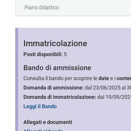
Piano didattico
Immatricolazione
Posti disponibili
: 5
Bando di ammissione
Consulta il bando per scoprire le
date
e i
conte
Domanda di ammissione:
dal 23/06/2025 al 
Domanda di immatricolazione:
dal 19/09/202
Leggi il Bando
Allegati e documenti