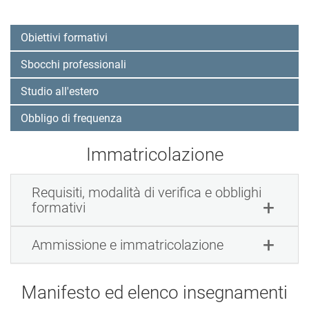
Obiettivi formativi
Sbocchi professionali
Studio all'estero
Obbligo di frequenza
Immatricolazione
Requisiti, modalità di verifica e obblighi
formativi
Ammissione e immatricolazione
Manifesto ed elenco insegnamenti