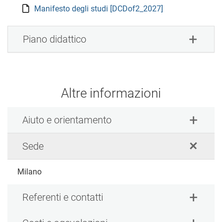
Manifesto degli studi [DCDof2_2027]
Piano didattico
Altre informazioni
Aiuto e orientamento
Sede
Milano
Referenti e contatti