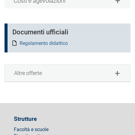
Costi e agevolazioni
Documenti ufficiali
Regolamento didattico
Altre offerte
Strutture
Facoltà e scuole