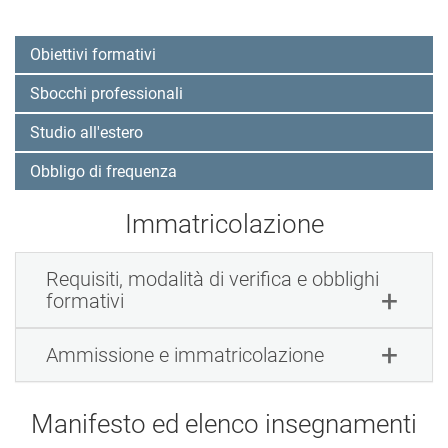
Obiettivi formativi
Sbocchi professionali
Studio all'estero
Obbligo di frequenza
Immatricolazione
Requisiti, modalità di verifica e obblighi
formativi
Ammissione e immatricolazione
Manifesto ed elenco insegnamenti