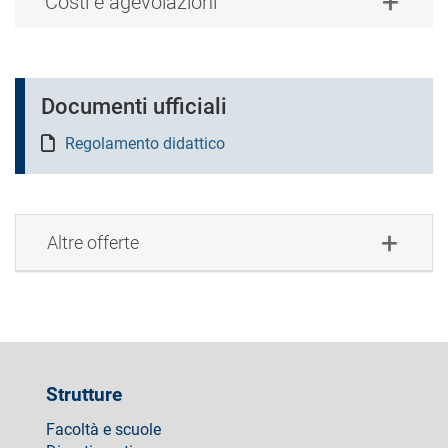
Costi e agevolazioni
Documenti ufficiali
Regolamento didattico
Altre offerte
Strutture
Facoltà e scuole