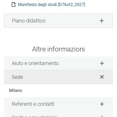
Manifesto degli studi [D76of2_2027]
Piano didattico
Altre informazioni
Aiuto e orientamento
Sede
Milano
Referenti e contatti