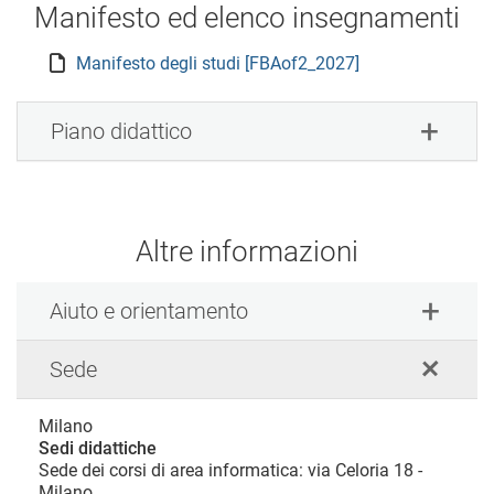
Manifesto ed elenco insegnamenti
Manifesto degli studi [FBAof2_2027]
Piano didattico
Altre informazioni
Aiuto e orientamento
Sede
Milano
Sedi didattiche
Sede dei corsi di area informatica: via Celoria 18 -
Milano.