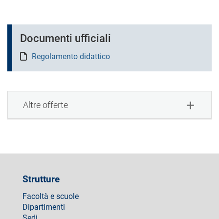
Documenti ufficiali
Regolamento didattico
Altre offerte
Strutture
Facoltà e scuole
Dipartimenti
Sedi