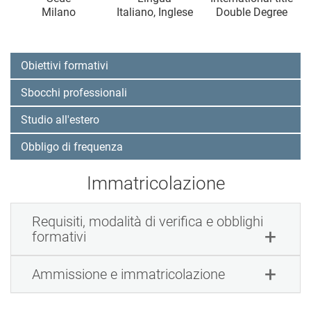
Milano
Italiano, Inglese
Double Degree
Obiettivi formativi
Sbocchi professionali
Studio all'estero
Obbligo di frequenza
Immatricolazione
Requisiti, modalità di verifica e obblighi
formativi
Ammissione e immatricolazione