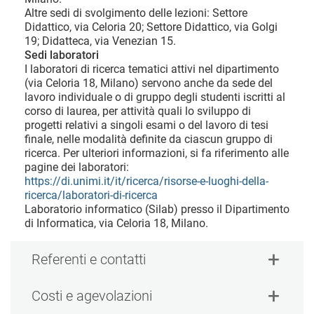
Altre sedi di svolgimento delle lezioni: Settore
Didattico, via Celoria 20; Settore Didattico, via Golgi
19; Didatteca, via Venezian 15.
Sedi laboratori
I laboratori di ricerca tematici attivi nel dipartimento
(via Celoria 18, Milano) servono anche da sede del
lavoro individuale o di gruppo degli studenti iscritti al
corso di laurea, per attività quali lo sviluppo di
progetti relativi a singoli esami o del lavoro di tesi
finale, nelle modalità definite da ciascun gruppo di
ricerca. Per ulteriori informazioni, si fa riferimento alle
pagine dei laboratori:
https://di.unimi.it/it/ricerca/risorse-e-luoghi-della-
ricerca/laboratori-di-ricerca
Laboratorio informatico (Silab) presso il Dipartimento
di Informatica, via Celoria 18, Milano.
Referenti e contatti
Costi e agevolazioni