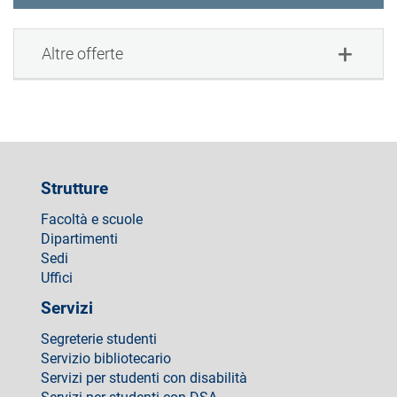
Altre offerte
Strutture
Facoltà e scuole
Dipartimenti
Sedi
Uffici
Servizi
Segreterie studenti
Servizio bibliotecario
Servizi per studenti con disabilità